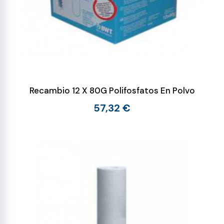
Recambio 12 X 80G Polifosfatos En Polvo
57,32 €