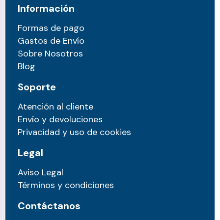
Información
Formas de pago
Gastos de Envío
Sobre Nosotros
Blog
Soporte
Atención al cliente
Envío y devoluciones
Privacidad y uso de cookies
Legal
Aviso Legal
Términos y condiciones
Contáctanos