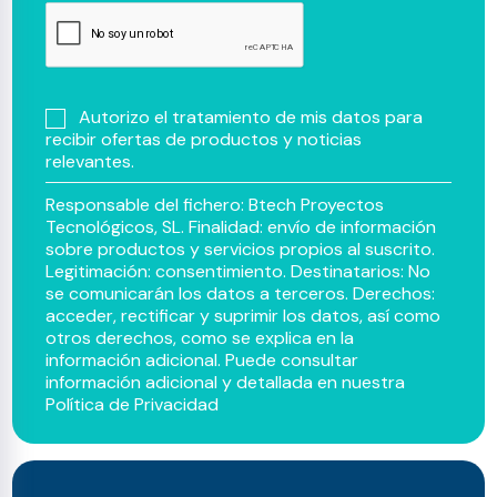
Autorizo el tratamiento de mis datos para
recibir ofertas de productos y noticias
relevantes.
Responsable del fichero: Btech Proyectos
Tecnológicos, SL. Finalidad: envío de información
sobre productos y servicios propios al suscrito.
Legitimación: consentimiento. Destinatarios: No
se comunicarán los datos a terceros. Derechos:
acceder, rectificar y suprimir los datos, así como
otros derechos, como se explica en la
información adicional. Puede consultar
información adicional y detallada en nuestra
Política de Privacidad