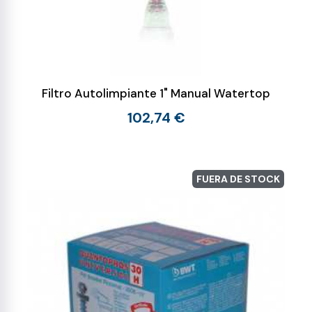
Filtro Autolimpiante 1" Manual Watertop
102,74 €
FUERA DE STOCK