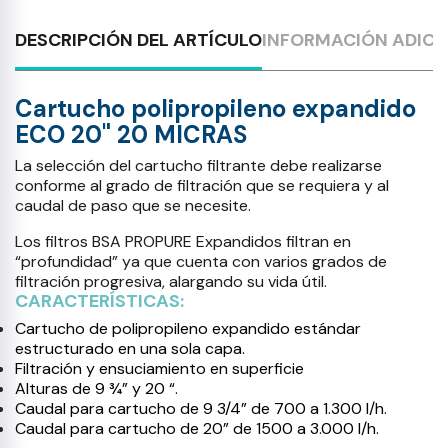
DESCRIPCIÓN DEL ARTÍCULO
INFORMACIÓN ADICI
Cartucho polipropileno expandido
ECO 20" 20 MICRAS
La selección del cartucho filtrante debe realizarse
conforme al grado de filtración que se requiera y al
caudal de paso que se necesite.
Los filtros BSA PROPURE Expandidos filtran en
“profundidad” ya que cuenta con varios grados de
filtración progresiva, alargando su vida útil.
CARACTERÍSTICAS:
Cartucho de polipropileno expandido estándar
estructurado en una sola capa.
Filtración y ensuciamiento en superficie
Alturas de 9 ¾” y 20 “.
Caudal para cartucho de 9 3/4” de 700 a 1.300 l/h.
Caudal para cartucho de 20” de 1500 a 3.000 l/h.