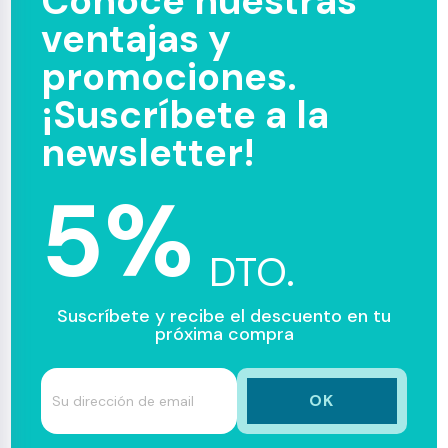
Conoce nuestras
ventajas y
promociones.
¡Suscríbete a la
newsletter!
5%
DTO.
Suscríbete y recibe el descuento en tu
próxima compra