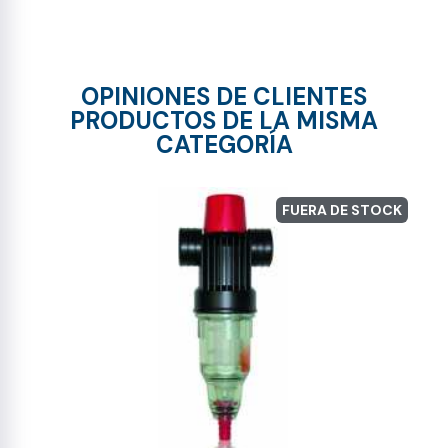
OPINIONES DE CLIENTES
PRODUCTOS DE LA MISMA
CATEGORÍA
FUERA DE STOCK