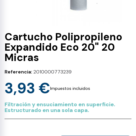
Cartucho Polipropileno
Expandido Eco 20" 20
Micras
Referencia
2010000773239
3,93 €
Impuestos incluidos
Filtración y ensuciamiento en superficie.
Estructurado en una sola capa.