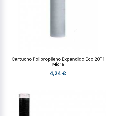
Cartucho Polipropileno Expandido Eco 20" 1
Micra
4,24 €