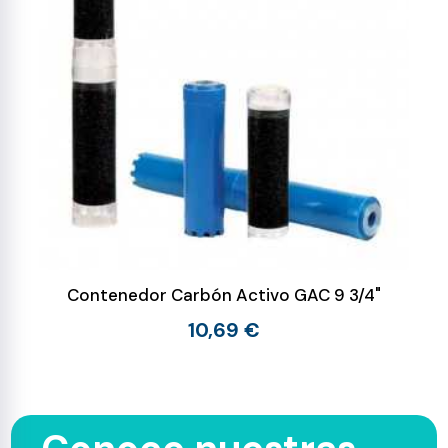
Contenedor Carbón Activo GAC 9 3/4"
10,69 €