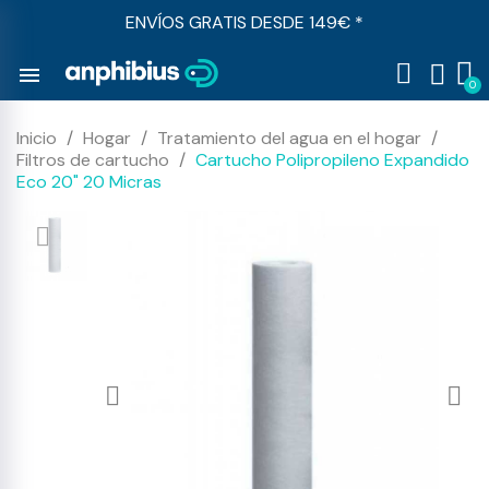
ENVÍOS GRATIS DESDE 149€ *
menu
Inicio
Hogar
Tratamiento del agua en el hogar
Filtros de cartucho
Cartucho Polipropileno Expandido
Eco 20" 20 Micras