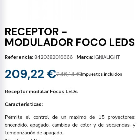
RECEPTOR -
MODULADOR FOCO LEDS
Referencia
8420382016666
Marca
IGNIALIGHT
209,22 €
246,14 €
Impuestos incluidos
Receptor modular Focos LEDs
Características:
Permite el control de un máximo de 15 proyectores:
encendido, apagado, cambios de color y de secuencias, y
temporización de apagado.