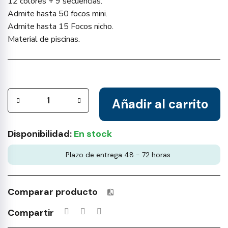
12 colores + 9 secuencias.
Admite hasta 50 focos mini.
Admite hasta 15 Focos nicho.
Material de piscinas.
Añadir al carrito
Disponibilidad:
En stock
Plazo de entrega 48 - 72 horas
Comparar producto
Productos incluidos en tu lista 
Compartir