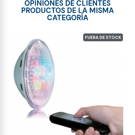
OPINIONES DE CLIENTES
PRODUCTOS DE LA MISMA
CATEGORÍA
FUERA DE STOCK