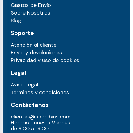
Gastos de Envío
Sobre Nosotros
Blog
Soporte
Atención al cliente
Envío y devoluciones
Privacidad y uso de cookies
Legal
Aviso Legal
Términos y condiciones
Contáctanos
clientes@anphibius.com
Horario: Lunes a Viernes
de 8:00 a 19:00