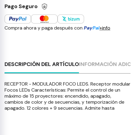
Pago Seguro
Compra ahora y paga después con
Pay
Pal
+info
DESCRIPCIÓN DEL ARTÍCULO
INFORMACIÓN ADICI
RECEPTOR - MODULADOR FOCO LEDS. Receptor modular
Focos LEDs Características: Permite el control de un
máximo de 15 proyectores: encendido, apagado,
cambios de color y de secuencias, y temporización de
apagado. 12 colores + 9 secuencias. Admite hasta