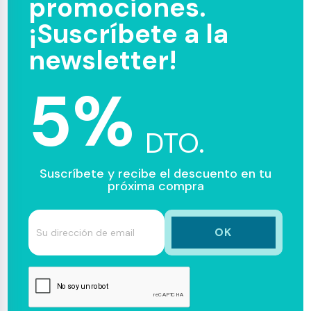
promociones.
¡Suscríbete a la
newsletter!
5%
DTO.
Suscríbete y recibe el descuento en tu
próxima compra