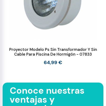
Proyector Modelo Ps Sin Transformador Y Sin
Cable Para Piscina De Hormigón - 07833
64,99 €
Conoce nuestras
ventajas y