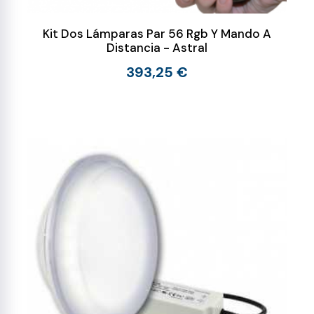
Kit Dos Lámparas Par 56 Rgb Y Mando A
Distancia - Astral
393,25 €