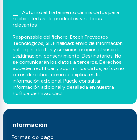
Autorizo el tratamiento de mis datos para
recibir ofertas de productos y noticias
relevantes.
Responsable del fichero: Btech Proyectos
Tecnológicos, SL. Finalidad: envío de información
sobre productos y servicios propios al suscrito.
Legitimación: consentimiento. Destinatarios: No
se comunicarán los datos a terceros. Derechos:
acceder, rectificar y suprimir los datos, así como
otros derechos, como se explica en la
información adicional. Puede consultar
información adicional y detallada en nuestra
Política de Privacidad
Información
Formas de pago