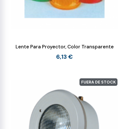
Lente Para Proyector, Color Transparente
6,13 €
FUERA DE STOCK