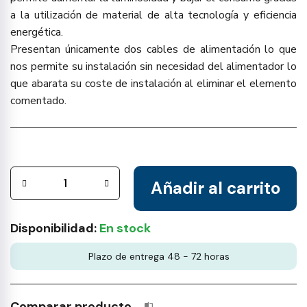
a la utilización de material de alta tecnología y eficiencia
energética.
Presentan únicamente dos cables de alimentación lo que
nos permite su instalación sin necesidad del alimentador lo
que abarata su coste de instalación al eliminar el elemento
comentado.
Añadir al carrito
Disponibilidad:
En stock
Plazo de entrega 48 - 72 horas
Comparar producto