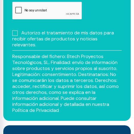
Autorizo el tratamiento de mis datos para
recibir ofertas de productos y noticias
relevantes.
Responsable del fichero: Btech Proyectos
Tecnológicos, SL. Finalidad: envío de información
sobre productos y servicios propios al suscrito.
Legitimación: consentimiento. Destinatarios: No
se comunicarán los datos a terceros. Derechos:
acceder, rectificar y suprimir los datos, así como
otros derechos, como se explica en la
información adicional. Puede consultar
información adicional y detallada en nuestra
Política de Privacidad