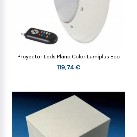
Proyector Leds Plano Color Lumiplus Eco
119,74 €