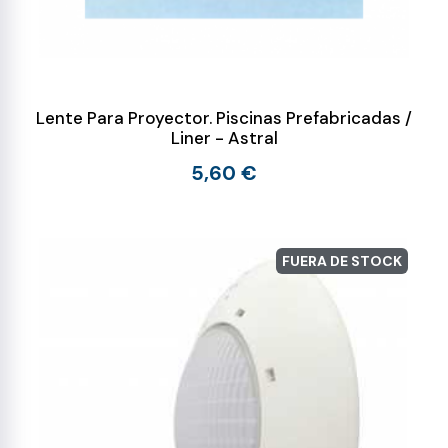
Lente Para Proyector. Piscinas Prefabricadas /
Liner - Astral
5,60 €
FUERA DE STOCK