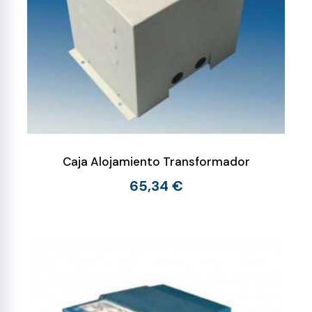
Caja Alojamiento Transformador
65,34 €