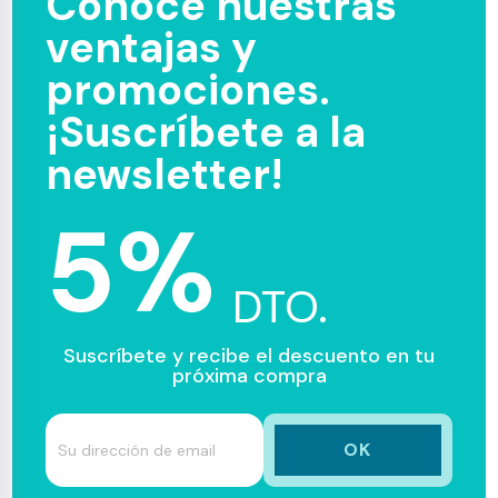
Conoce nuestras
ventajas y
promociones.
¡Suscríbete a la
newsletter!
5%
DTO.
Suscríbete y recibe el descuento en tu
próxima compra