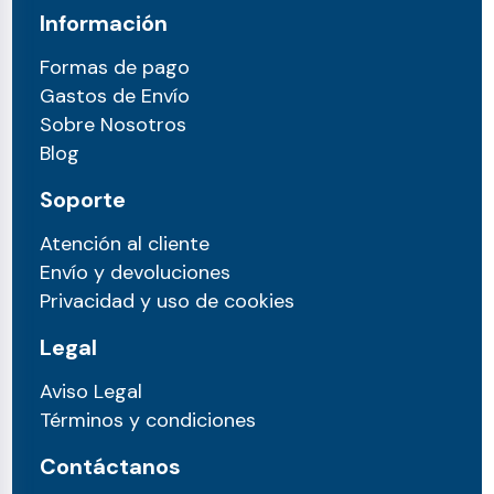
Información
Formas de pago
Gastos de Envío
Sobre Nosotros
Blog
Soporte
Atención al cliente
Envío y devoluciones
Privacidad y uso de cookies
Legal
Aviso Legal
Términos y condiciones
Contáctanos