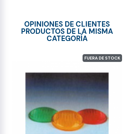
OPINIONES DE CLIENTES
PRODUCTOS DE LA MISMA
CATEGORÍA
FUERA DE STOCK