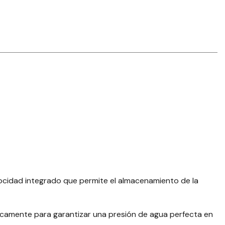
ocidad integrado que permite el almacenamiento de la
icamente para garantizar una presión de agua perfecta en