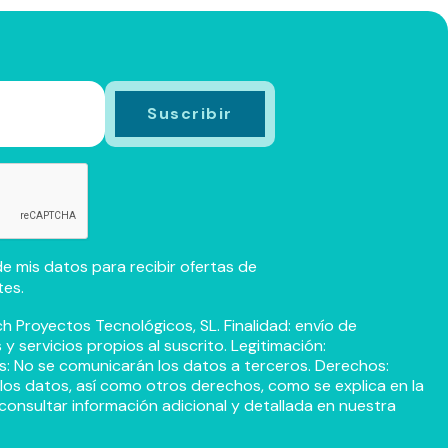
e mis datos para recibir ofertas de
tes.
h Proyectos Tecnológicos, SL. Finalidad: envío de
 servicios propios al suscrito. Legitimación:
s: No se comunicarán los datos a terceros. Derechos:
r los datos, así como otros derechos, como se explica en la
consultar información adicional y detallada en nuestra