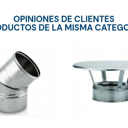
OPINIONES DE CLIENTES
DUCTOS DE LA MISMA CATEG