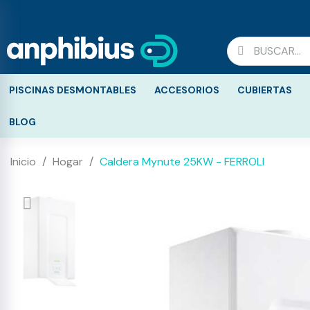
PISCINAS DESMONTABLES
ACCESORIOS
CUBIERTAS
BLOG
Inicio
Hogar
Caldera Mynute 25KW - FERROLI