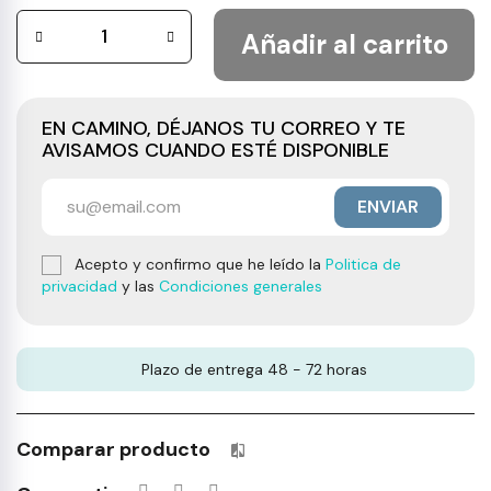
Añadir al carrito
EN CAMINO, DÉJANOS TU CORREO Y TE
AVISAMOS CUANDO ESTÉ DISPONIBLE
ENVIAR
Acepto y confirmo que he leído la
Politica de
privacidad
y las
Condiciones generales
Plazo de entrega 48 - 72 horas
Comparar producto
Productos incluidos en tu lista 