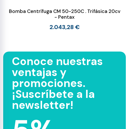
Bomba Centrífuga CM 50-250C . Trifásica 20cv
- Pentax
2.043,28 €
Conoce nuestras
ventajas y
promociones.
¡Suscríbete a la
newsletter!