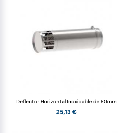
Deflector Horizontal Inoxidable de 80mm
25,13 €