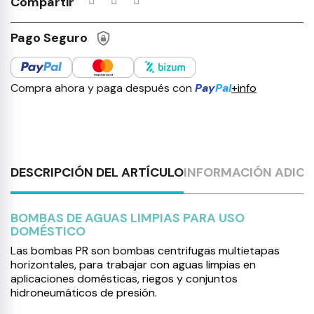
Compartir
Pago Seguro
Compra ahora y paga después con
Pay
Pal
+info
DESCRIPCIÓN DEL ARTÍCULO
INFORMACIÓN ADICI
BOMBAS DE AGUAS LIMPIAS PARA USO
DOMÉSTICO
Las bombas PR son bombas centrifugas multietapas
horizontales, para trabajar con aguas limpias en
aplicaciones domésticas, riegos y conjuntos
hidroneumáticos de presión.