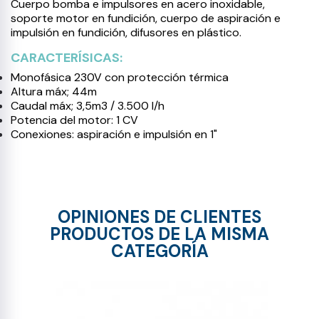
Cuerpo bomba e impulsores en acero inoxidable,
soporte motor en fundición, cuerpo de aspiración e
impulsión en fundición, difusores en plástico.
CARACTERÍSICAS:
Monofásica 230V con protección térmica
Altura máx; 44m
Caudal máx; 3,5m3 / 3.500 l/h
Potencia del motor: 1 CV
Conexiones: aspiración e impulsión en 1"
OPINIONES DE CLIENTES
PRODUCTOS DE LA MISMA
CATEGORÍA