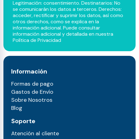
Legitimación: consentimiento. Destinatarios: No
se comunicarán los datos a terceros. Derechos:
acceder, rectificar y suprimir los datos, así como
otros derechos, como se explica en la
información adicional. Puede consultar
información adicional y detallada en nuestra
Política de Privacidad
Información
Formas de pago
Gastos de Envío
Sobre Nosotros
Blog
Soporte
Atención al cliente