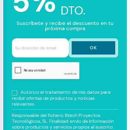
5%
DTO.
Suscríbete y recibe el descuento en tu
próxima compra
Autorizo el tratamiento de mis datos para
recibir ofertas de productos y noticias
relevantes.
Responsable del fichero: Btech Proyectos
Tecnológicos, SL. Finalidad: envío de información
sobre productos y servicios propios al suscrito.