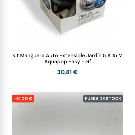
Kit Manguera Auto Extensible Jardín 5 A 15 M
Aquapop Easy - Gf
30,81 €
-51,00 €
FUERA DE STOCK