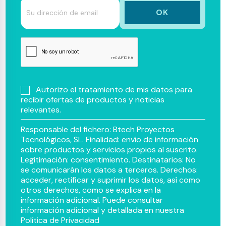
Autorizo el tratamiento de mis datos para
recibir ofertas de productos y noticias
relevantes.
Responsable del fichero: Btech Proyectos
Tecnológicos, SL. Finalidad: envío de información
sobre productos y servicios propios al suscrito.
Legitimación: consentimiento. Destinatarios: No
se comunicarán los datos a terceros. Derechos:
acceder, rectificar y suprimir los datos, así como
otros derechos, como se explica en la
información adicional. Puede consultar
información adicional y detallada en nuestra
Política de Privacidad