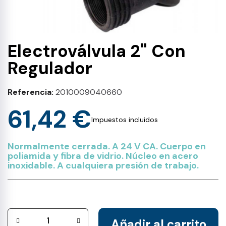
Electroválvula 2" Con
Regulador
Referencia
2010009040660
61,42 €
Impuestos incluidos
Normalmente cerrada. A 24 V CA. Cuerpo en
poliamida y fibra de vidrio. Núcleo en acero
inoxidable. A cualquiera presión de trabajo.
Añadir al carrito