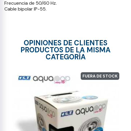
Frecuencia de 50/60 Hz.
Cable bipolar IP-55.
OPINIONES DE CLIENTES
PRODUCTOS DE LA MISMA
CATEGORÍA
FUERA DE STOCK