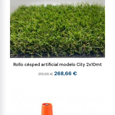
Rollo césped artificial modelo City 2x10mt
268,66 €
319,66 €