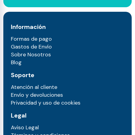
Información
Formas de pago
Gastos de Envío
Sobre Nosotros
Blog
Soporte
Atención al cliente
Envío y devoluciones
Privacidad y uso de cookies
Legal
Aviso Legal