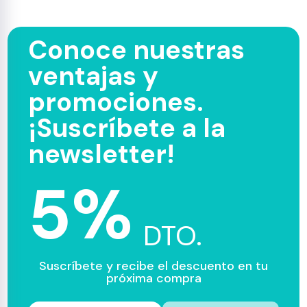
Conoce nuestras
ventajas y
promociones.
¡Suscríbete a la
newsletter!
5%
DTO.
Suscríbete y recibe el descuento en tu
próxima compra