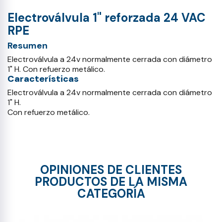
Electroválvula 1" reforzada 24 VAC
RPE
Resumen
Electroválvula a 24v normalmente cerrada con diámetro
1" H. Con refuerzo metálico.
Características
Electroválvula a 24v normalmente cerrada con diámetro
1" H.
Con refuerzo metálico.
OPINIONES DE CLIENTES
PRODUCTOS DE LA MISMA
CATEGORÍA