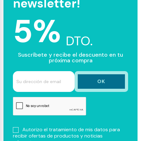
newsletter!
5%
DTO.
Suscríbete y recibe el descuento en tu
próxima compra
Autorizo el tratamiento de mis datos para
recibir ofertas de productos y noticias