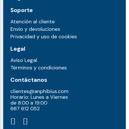
Soporte
Atención al cliente
Envío y devoluciones
Privacidad y uso de cookies
Legal
Aviso Legal
Términos y condiciones
Contáctanos
clientes@anphibius.com
Horario: Lunes a Viernes
de 8:00 a 19:00
667 612 052​