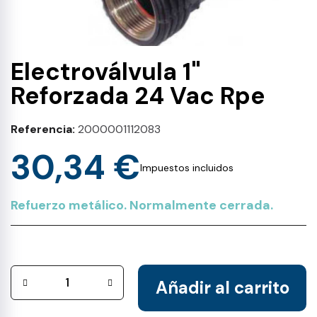
Electroválvula 1"
Reforzada 24 Vac Rpe
Referencia
2000001112083
30,34 €
Impuestos incluidos
Refuerzo metálico. Normalmente cerrada.
Añadir al carrito