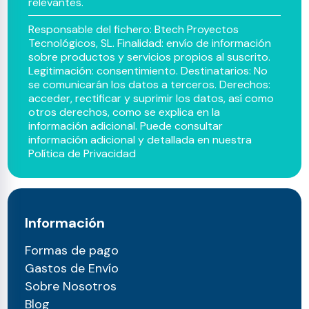
relevantes.
Responsable del fichero: Btech Proyectos
Tecnológicos, SL. Finalidad: envío de información
sobre productos y servicios propios al suscrito.
Legitimación: consentimiento. Destinatarios: No
se comunicarán los datos a terceros. Derechos:
acceder, rectificar y suprimir los datos, así como
otros derechos, como se explica en la
información adicional. Puede consultar
información adicional y detallada en nuestra
Política de Privacidad
Información
Formas de pago
Gastos de Envío
Sobre Nosotros
Blog