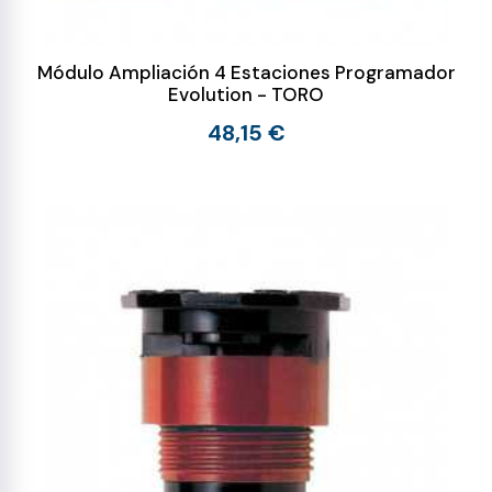
Módulo Ampliación 4 Estaciones Programador
Evolution - TORO
48,15 €