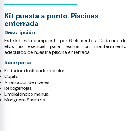
Kit puesta a punto. Piscinas
enterrada
Descripción
Este kit está compuesto por 6 elementos. Cada uno de
ellos es esencial para realizar un mantenimiento
adecuado de nuestra piscina enterrada
Incorpora:
Flotador dosificador de cloro
Cepillo
Analizador de niveles
Recogehojas
Limpiafondos manual
Manguera 8metros