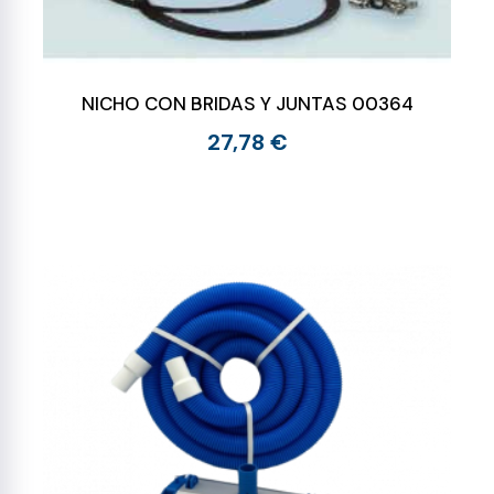
NICHO CON BRIDAS Y JUNTAS 00364
27,78 €