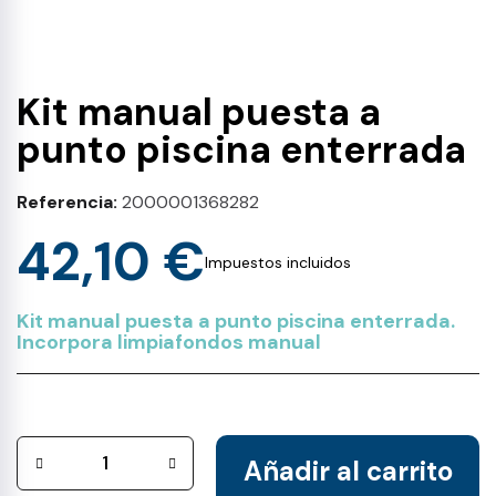
Kit manual puesta a
punto piscina enterrada
Referencia
2000001368282
42,10 €
Impuestos incluidos
Kit manual puesta a punto piscina enterrada.
Incorpora limpiafondos manual
Añadir al carrito