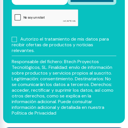
Autorizo el tratamiento de mis datos para
recibir ofertas de productos y noticias
relevantes.
Responsable del fichero: Btech Proyectos
Tecnológicos, SL. Finalidad: envío de información
sobre productos y servicios propios al suscrito.
Legitimación: consentimiento. Destinatarios: No
se comunicarán los datos a terceros. Derechos:
acceder, rectificar y suprimir los datos, así como
otros derechos, como se explica en la
información adicional. Puede consultar
información adicional y detallada en nuestra
Política de Privacidad