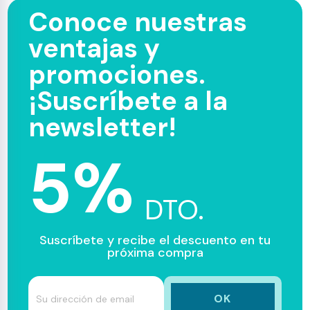
Conoce nuestras
ventajas y
promociones.
¡Suscríbete a la
newsletter!
5%
DTO.
Suscríbete y recibe el descuento en tu
próxima compra