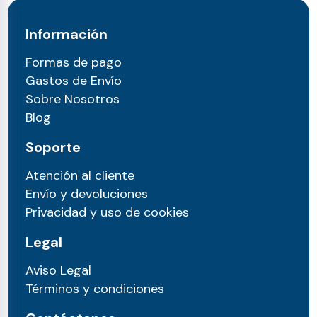
Información
Formas de pago
Gastos de Envío
Sobre Nosotros
Blog
Soporte
Atención al cliente
Envío y devoluciones
Privacidad y uso de cookies
Legal
Aviso Legal
Términos y condiciones