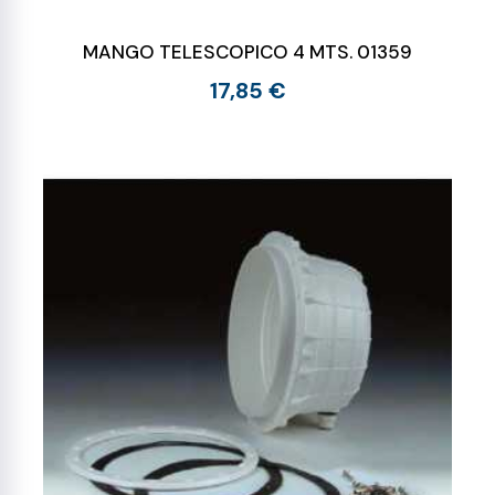
MANGO TELESCOPICO 4 MTS. 01359
17,85 €