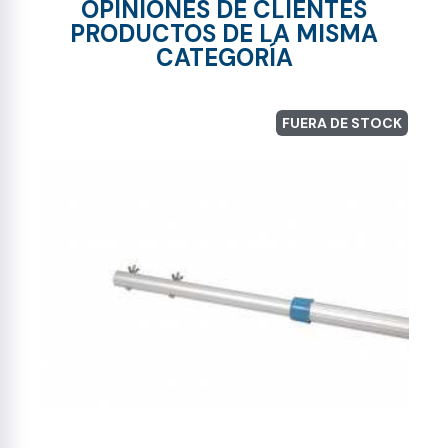
OPINIONES DE CLIENTES
PRODUCTOS DE LA MISMA
CATEGORÍA
FUERA DE STOCK