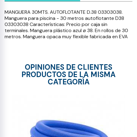
MANGUERA 30MTS. AUTOFLOTANTE D.38 03303038.
Manguera para piscina - 30 metros autoflotante D38
03303038 Características: Precio por caja sin
terminales. Manguera plástico azul ø 38. En rollos de 30
metros. Manguera opaca muy flexible fabricada en EVA
OPINIONES DE CLIENTES
PRODUCTOS DE LA MISMA
CATEGORÍA