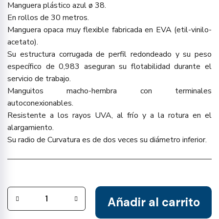
Manguera plástico azul ø 38.
En rollos de 30 metros.
Manguera opaca muy flexible fabricada en EVA (etil-vinilo-
acetato).
Su estructura corrugada de perfil redondeado y su peso
específico de 0,983 aseguran su flotabilidad durante el
servicio de trabajo.
Manguitos macho-hembra con terminales
autoconexionables.
Resistente a los rayos UVA, al frío y a la rotura en el
alargamiento.
Su radio de Curvatura es de dos veces su diámetro inferior.
Añadir al carrito