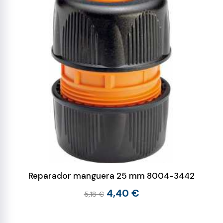
Reparador manguera 25 mm 8004-3442
4,40 €
5,18 €