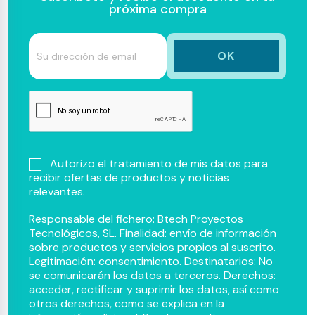
próxima compra
Autorizo el tratamiento de mis datos para
recibir ofertas de productos y noticias
relevantes.
Responsable del fichero: Btech Proyectos
Tecnológicos, SL. Finalidad: envío de información
sobre productos y servicios propios al suscrito.
Legitimación: consentimiento. Destinatarios: No
se comunicarán los datos a terceros. Derechos:
acceder, rectificar y suprimir los datos, así como
otros derechos, como se explica en la