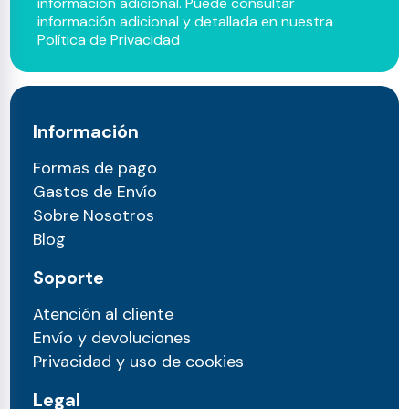
información adicional. Puede consultar
información adicional y detallada en nuestra
Política de Privacidad
Información
Formas de pago
Gastos de Envío
Sobre Nosotros
Blog
Soporte
Atención al cliente
Envío y devoluciones
Privacidad y uso de cookies
Legal