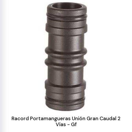
Racord Portamangueras Unión Gran Caudal 2
Vías - Gf