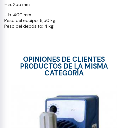
– a. 255 mm.
– b. 400 mm.
Peso del equipo: 6,50 kg.
Peso del depósito: 4 kg.
OPINIONES DE CLIENTES
PRODUCTOS DE LA MISMA
CATEGORÍA