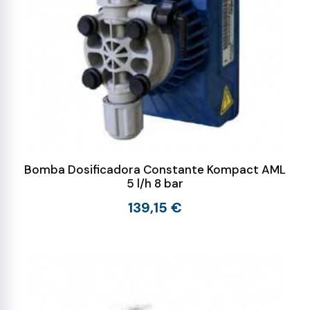
Bomba Dosificadora Constante Kompact AML
5 l/h 8 bar
139,15 €