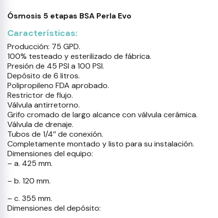
Ósmosis 5 etapas BSA Perla Evo
Características:
Producción: 75 GPD.
100% testeado y esterilizado de fábrica.
Presión de 45 PSI a 100 PSI.
Depósito de 6 litros.
Polipropileno FDA aprobado.
Restrictor de flujo.
Válvula antirretorno.
Grifo cromado de largo alcance con válvula cerámica.
Válvula de drenaje.
Tubos de 1/4’’ de conexión.
Completamente montado y listo para su instalación.
Dimensiones del equipo:
– a. 425 mm.
– b. 120 mm.
– c. 355 mm.
Dimensiones del depósito: