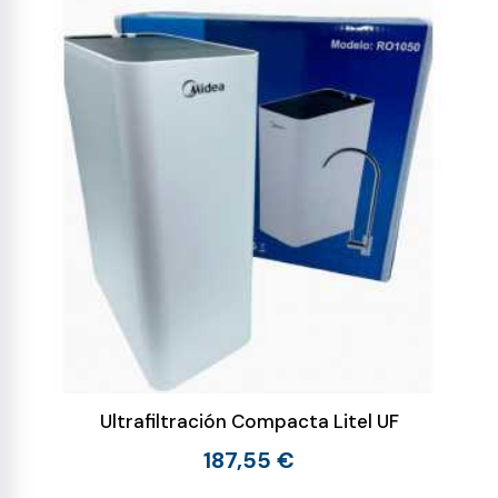
Ultrafiltración Compacta Litel UF
187,55 €