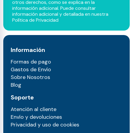
otros derechos, como se explica en la
información adicional. Puede consultar
información adicional y detallada en nuestra
Política de Privacidad
Información
Formas de pago
Gastos de Envío
Sobre Nosotros
Blog
Soporte
Atención al cliente
Envío y devoluciones
Privacidad y uso de cookies