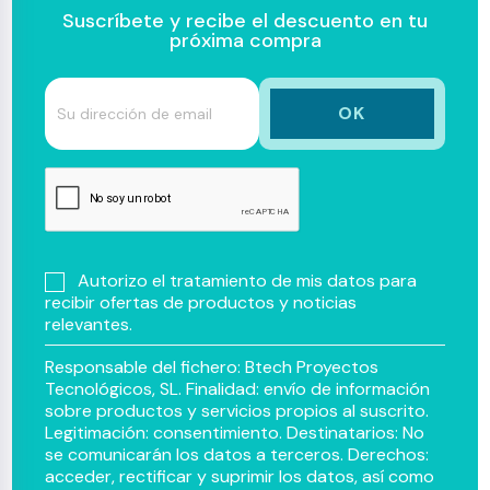
Suscríbete y recibe el descuento en tu
próxima compra
Autorizo el tratamiento de mis datos para
recibir ofertas de productos y noticias
relevantes.
Responsable del fichero: Btech Proyectos
Tecnológicos, SL. Finalidad: envío de información
sobre productos y servicios propios al suscrito.
Legitimación: consentimiento. Destinatarios: No
se comunicarán los datos a terceros. Derechos:
acceder, rectificar y suprimir los datos, así como