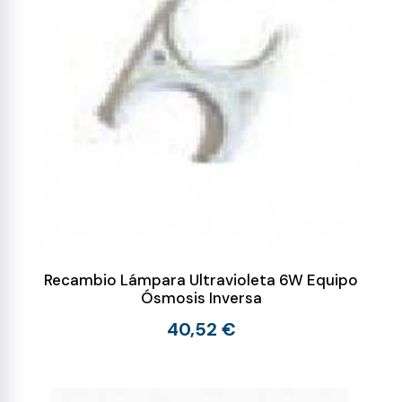
Recambio Lámpara Ultravioleta 6W Equipo
Ósmosis Inversa
40,52 €