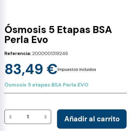
Ósmosis 5 Etapas BSA
Perla Evo
Referencia
2000001319246
83,49 €
Impuestos incluidos
Ósmosis 5 etapas BSA Perla EVO
Añadir al carrito