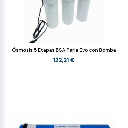
Ósmosis 5 Etapas BSA Perla Evo con Bomba
122,21 €