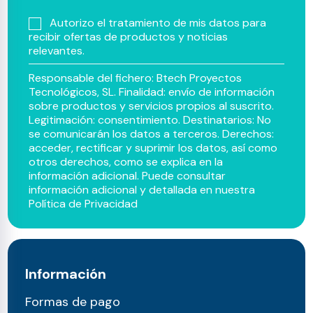
Autorizo el tratamiento de mis datos para
recibir ofertas de productos y noticias
relevantes.
Responsable del fichero: Btech Proyectos
Tecnológicos, SL. Finalidad: envío de información
sobre productos y servicios propios al suscrito.
Legitimación: consentimiento. Destinatarios: No
se comunicarán los datos a terceros. Derechos:
acceder, rectificar y suprimir los datos, así como
otros derechos, como se explica en la
información adicional. Puede consultar
información adicional y detallada en nuestra
Política de Privacidad
Información
Formas de pago