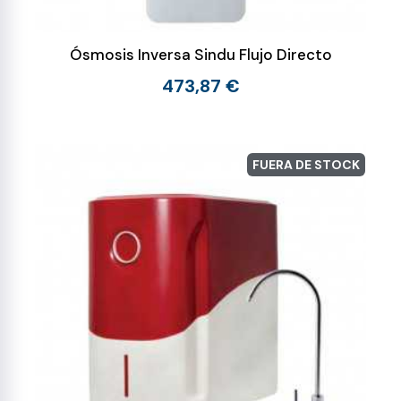
Ósmosis Inversa Sindu Flujo Directo
473,87 €
FUERA DE STOCK