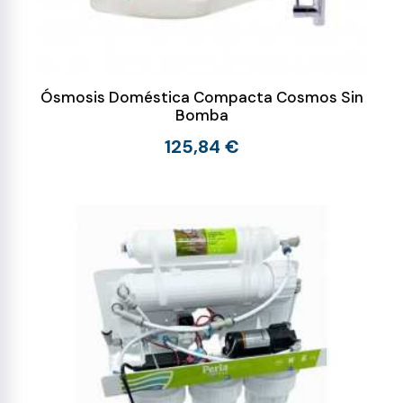
Ósmosis Doméstica Compacta Cosmos Sin
Bomba
125,84 €