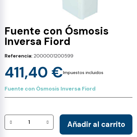
Fuente con Ósmosis
Inversa Fiord
Referencia
2000001200599
411,40 €
Impuestos incluidos
Fuente con Ósmosis Inversa Fiord
Añadir al carrito