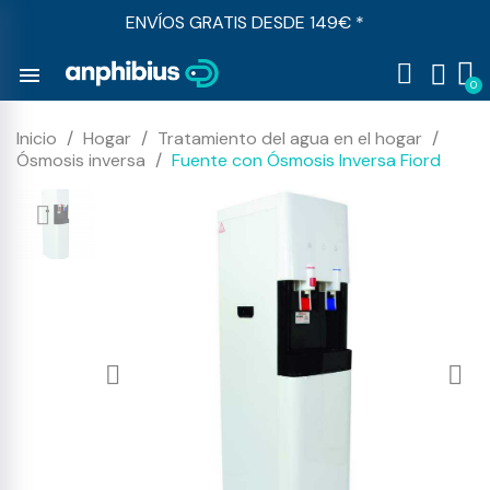
ENVÍOS GRATIS DESDE 149€ *
menu
Inicio
Hogar
Tratamiento del agua en el hogar
Ósmosis inversa
Fuente con Ósmosis Inversa Fiord