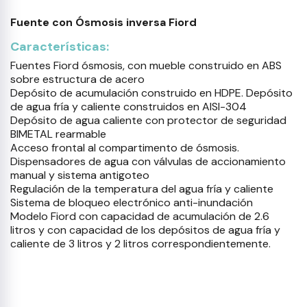
Fuente con Ósmosis inversa Fiord
Características:
Fuentes Fiord ósmosis, con mueble construido en ABS
sobre estructura de acero
Depósito de acumulación construido en HDPE. Depósito
de agua fría y caliente construidos en AISI-304
Depósito de agua caliente con protector de seguridad
BIMETAL rearmable
Acceso frontal al compartimento de ósmosis.
Dispensadores de agua con válvulas de accionamiento
manual y sistema antigoteo
Regulación de la temperatura del agua fría y caliente
Sistema de bloqueo electrónico anti-inundación
Modelo Fiord con capacidad de acumulación de 2.6
litros y con capacidad de los depósitos de agua fría y
caliente de 3 litros y 2 litros correspondientemente.