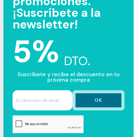
promociones.
¡Suscríbete a la
newsletter!
5%
DTO.
Suscríbete y recibe el descuento en tu
próxima compra