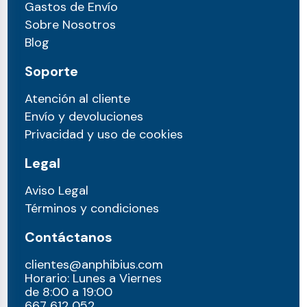
Gastos de Envío
Sobre Nosotros
Blog
Soporte
Atención al cliente
Envío y devoluciones
Privacidad y uso de cookies
Legal
Aviso Legal
Términos y condiciones
Contáctanos
clientes@anphibius.com
Horario: Lunes a Viernes
de 8:00 a 19:00
667 612 052​