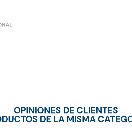
ONAL
OPINIONES DE CLIENTES
DUCTOS DE LA MISMA CATEG