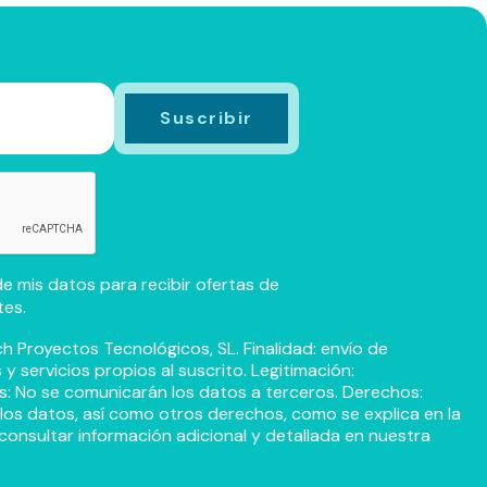
e mis datos para recibir ofertas de
tes.
h Proyectos Tecnológicos, SL. Finalidad: envío de
 servicios propios al suscrito. Legitimación:
s: No se comunicarán los datos a terceros. Derechos:
r los datos, así como otros derechos, como se explica en la
consultar información adicional y detallada en nuestra