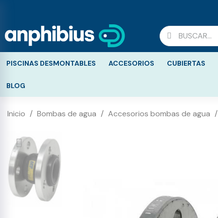
PISCINAS DESMONTABLES
ACCESORIOS
CUBIERTAS
BLOG
Inicio
Bombas de agua
Accesorios bombas de agua