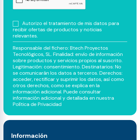
Autorizo el tratamiento de mis datos para
recibir ofertas de productos y noticias
relevantes.
Responsable del fichero: Btech Proyectos
Tecnológicos, SL. Finalidad: envío de información
sobre productos y servicios propios al suscrito.
Legitimación: consentimiento. Destinatarios: No
se comunicarán los datos a terceros. Derechos:
acceder, rectificar y suprimir los datos, así como
otros derechos, como se explica en la
información adicional. Puede consultar
información adicional y detallada en nuestra
Política de Privacidad
Información