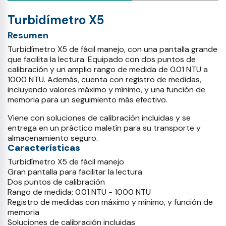
Turbidímetro X5
Resumen
Turbidímetro X5 de fácil manejo, con una pantalla grande
que facilita la lectura. Equipado con dos puntos de
calibración y un amplio rango de medida de 0.01 NTU a
1000 NTU. Además, cuenta con registro de medidas,
incluyendo valores máximo y mínimo, y una función de
memoria para un seguimiento más efectivo.
Viene con soluciones de calibración incluidas y se
entrega en un práctico maletín para su transporte y
almacenamiento seguro.
Características
Turbidímetro X5 de fácil manejo
Gran pantalla para facilitar la lectura
Dos puntos de calibración
Rango de medida: 0.01 NTU - 1000 NTU
Registro de medidas con máximo y mínimo, y función de
memoria
Soluciones de calibración incluidas