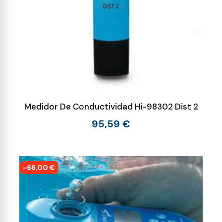
Medidor De Conductividad Hi-98302 Dist 2
95,59 €
-66,00 €