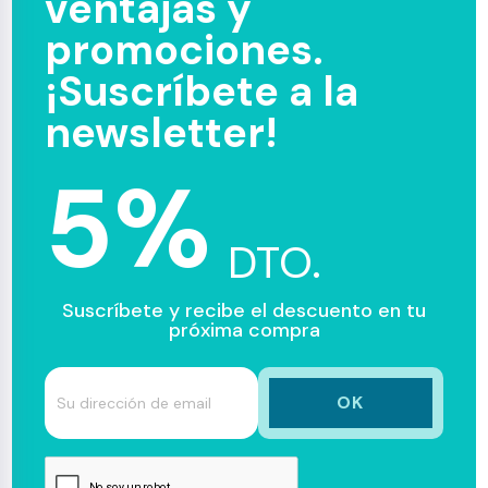
ventajas y
promociones.
¡Suscríbete a la
newsletter!
5%
DTO.
Suscríbete y recibe el descuento en tu
próxima compra