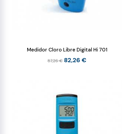
Medidor Cloro Libre Digital Hi 701
82,26 €
87,26 €