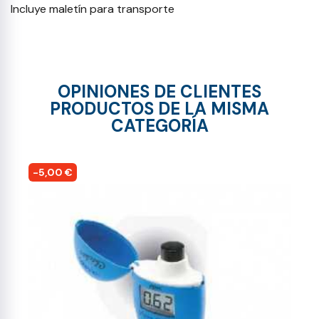
Incluye maletín para transporte
OPINIONES DE CLIENTES
PRODUCTOS DE LA MISMA
CATEGORÍA
-5,00 €