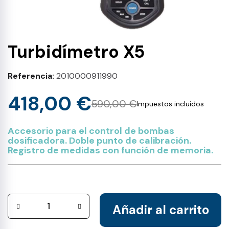
Turbidímetro X5
Referencia
2010000911990
418,00 €
590,00 €
Impuestos incluidos
Accesorio para el control de bombas
dosificadora. Doble punto de calibración.
Registro de medidas con función de memoria.
Añadir al carrito