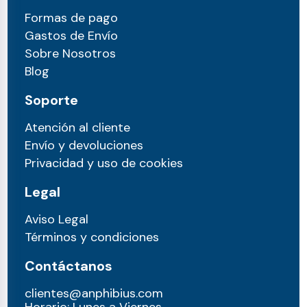
Formas de pago
Gastos de Envío
Sobre Nosotros
Blog
Soporte
Atención al cliente
Envío y devoluciones
Privacidad y uso de cookies
Legal
Aviso Legal
Términos y condiciones
Contáctanos
clientes@anphibius.com