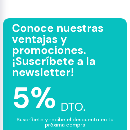
Conoce nuestras
ventajas y
promociones.
¡Suscríbete a la
newsletter!
5%
DTO.
Suscríbete y recibe el descuento en tu
próxima compra