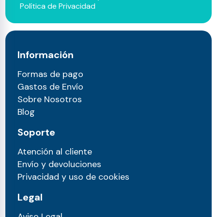
Política de Privacidad
Información
Formas de pago
Gastos de Envío
Sobre Nosotros
Blog
Soporte
Atención al cliente
Envío y devoluciones
Privacidad y uso de cookies
Legal
Aviso Legal