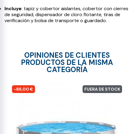
Incluye
: tapiz y cobertor aislantes, cobertor con cierres
de seguridad, dispensador de cloro flotante, tiras de
verificación y bolsa de transporte o guardado.
OPINIONES DE CLIENTES
PRODUCTOS DE LA MISMA
CATEGORÍA
-86,00 €
FUERA DE STOCK