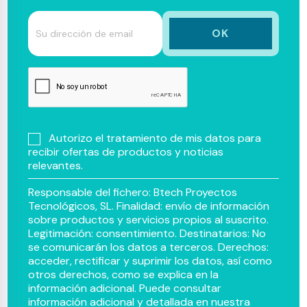
Autorizo el tratamiento de mis datos para
recibir ofertas de productos y noticias
relevantes.
Responsable del fichero: Btech Proyectos
Tecnológicos, SL. Finalidad: envío de información
sobre productos y servicios propios al suscrito.
Legitimación: consentimiento. Destinatarios: No
se comunicarán los datos a terceros. Derechos:
acceder, rectificar y suprimir los datos, así como
otros derechos, como se explica en la
información adicional. Puede consultar
información adicional y detallada en nuestra