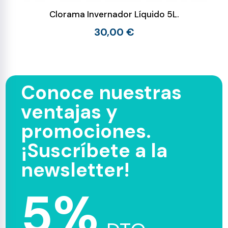
Clorama Invernador Líquido 5L.
30,00 €
Conoce nuestras
ventajas y
promociones.
¡Suscríbete a la
newsletter!
5%