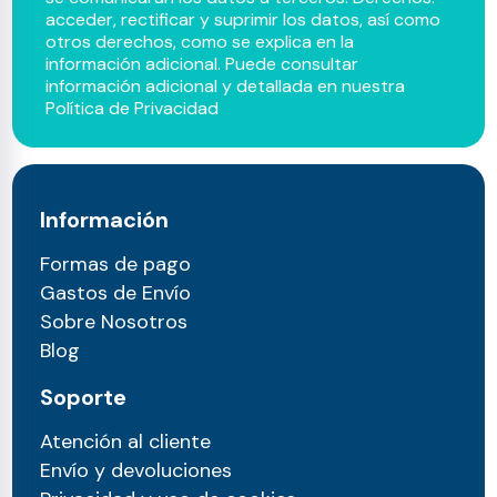
acceder, rectificar y suprimir los datos, así como
otros derechos, como se explica en la
información adicional. Puede consultar
información adicional y detallada en nuestra
Política de Privacidad
Información
Formas de pago
Gastos de Envío
Sobre Nosotros
Blog
Soporte
Atención al cliente
Envío y devoluciones