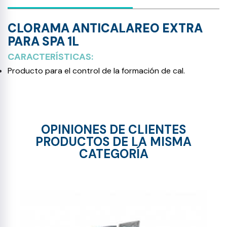
CLORAMA ANTICALAREO EXTRA
PARA SPA 1L
CARACTERÍSTICAS:
Producto para el control de la formación de cal.
OPINIONES DE CLIENTES
PRODUCTOS DE LA MISMA
CATEGORÍA