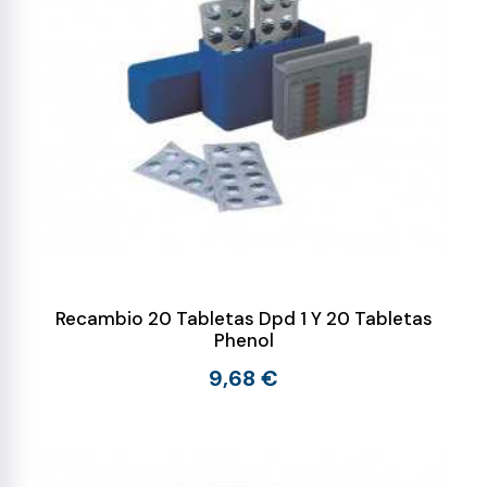
Recambio 20 Tabletas Dpd 1 Y 20 Tabletas
Phenol
9,68 €