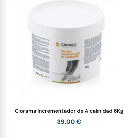
Clorama Incrementador de Alcalinidad 6Kg
39,00 €