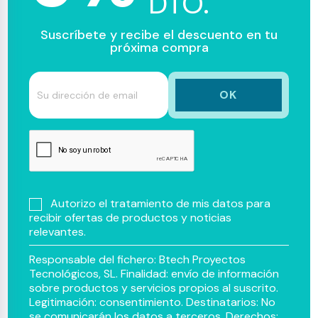
DTO.
Suscríbete y recibe el descuento en tu
próxima compra
Autorizo el tratamiento de mis datos para
recibir ofertas de productos y noticias
relevantes.
Responsable del fichero: Btech Proyectos
Tecnológicos, SL. Finalidad: envío de información
sobre productos y servicios propios al suscrito.
Legitimación: consentimiento. Destinatarios: No
se comunicarán los datos a terceros. Derechos: