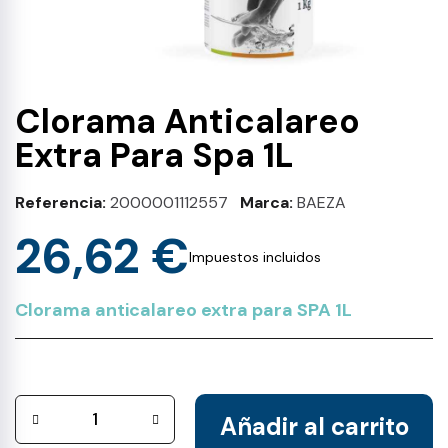
Clorama Anticalareo
Extra Para Spa 1L
Referencia
2000001112557
Marca
BAEZA
26,62 €
Impuestos incluidos
Clorama anticalareo extra para SPA 1L
Añadir al carrito