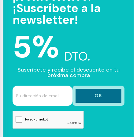
¡Suscríbete a la
newsletter!
5%
DTO.
Suscríbete y recibe el descuento en tu
próxima compra