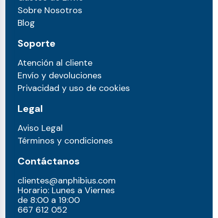
Sobre Nosotros
Blog
Soporte
Atención al cliente
Envío y devoluciones
Privacidad y uso de cookies
Legal
Aviso Legal
Términos y condiciones
Contáctanos
clientes@anphibius.com
Horario: Lunes a Viernes
de 8:00 a 19:00
667 612 052​