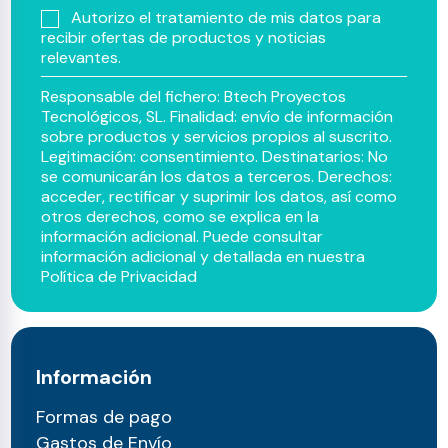
Autorizo el tratamiento de mis datos para
recibir ofertas de productos y noticias
relevantes.
Responsable del fichero: Btech Proyectos
Tecnológicos, SL. Finalidad: envío de información
sobre productos y servicios propios al suscrito.
Legitimación: consentimiento. Destinatarios: No
se comunicarán los datos a terceros. Derechos:
acceder, rectificar y suprimir los datos, así como
otros derechos, como se explica en la
información adicional. Puede consultar
información adicional y detallada en nuestra
Política de Privacidad
Información
Formas de pago
Gastos de Envío