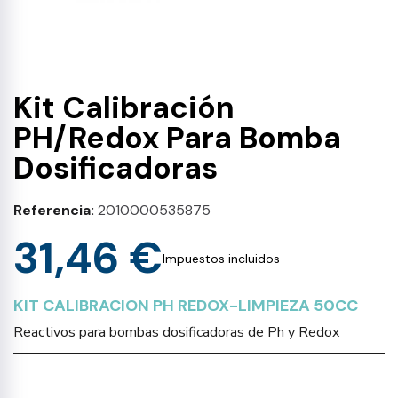
Kit Calibración
PH/Redox Para Bomba
Dosificadoras
Referencia
2010000535875
31,46 €
Impuestos incluidos
KIT CALIBRACION PH REDOX-LIMPIEZA 50CC
Reactivos para bombas dosificadoras de Ph y Redox