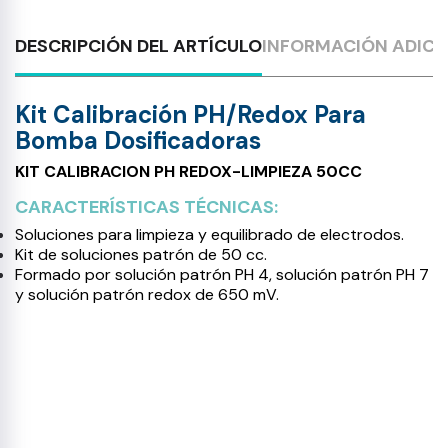
DESCRIPCIÓN DEL ARTÍCULO
INFORMACIÓN ADICI
Kit Calibración PH/Redox Para
Bomba Dosificadoras
KIT CALIBRACION PH REDOX-LIMPIEZA 50CC
CARACTERÍSTICAS TÉCNICAS:
Soluciones para limpieza y equilibrado de electrodos.
Kit de soluciones patrón de 50 cc.
Formado por solución patrón PH 4, solución patrón PH 7
y solución patrón redox de 650 mV.