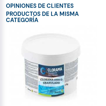
OPINIONES DE CLIENTES
PRODUCTOS DE LA MISMA
CATEGORÍA