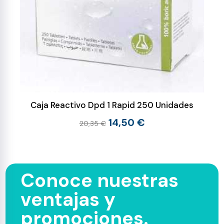
Caja Reactivo Dpd 1 Rapid 250 Unidades
14,50 €
20,35 €
Conoce nuestras
ventajas y
promociones.