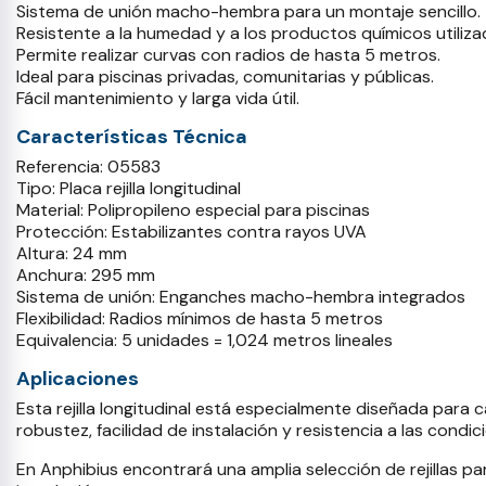
Sistema de unión macho-hembra para un montaje sencillo.
Resistente a la humedad y a los productos químicos utiliza
Permite realizar curvas con radios de hasta 5 metros.
Ideal para piscinas privadas, comunitarias y públicas.
Fácil mantenimiento y larga vida útil.
Características Técnica
Referencia: 05583
Tipo: Placa rejilla longitudinal
Material: Polipropileno especial para piscinas
Protección: Estabilizantes contra rayos UVA
Altura: 24 mm
Anchura: 295 mm
Sistema de unión: Enganches macho-hembra integrados
Flexibilidad: Radios mínimos de hasta 5 metros
Equivalencia: 5 unidades = 1,024 metros lineales
Aplicaciones
Esta rejilla longitudinal está especialmente diseñada para 
robustez, facilidad de instalación y resistencia a las cond
En Anphibius encontrará una amplia selección de rejillas p