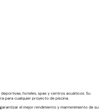
, deportivas, hoteles, spas y centros acuáticos. Su
era para cualquier proyecto de piscina.
 garantizar el mejor rendimiento y mantenimiento de su