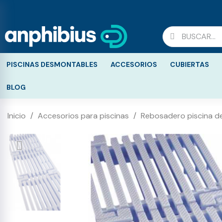
PISCINAS DESMONTABLES
ACCESORIOS
CUBIERTAS
BLOG
Inicio
Accesorios para piscinas
Rebosadero piscina d