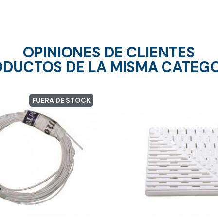
OPINIONES DE CLIENTES
DUCTOS DE LA MISMA CATEG
FUERA DE STOCK