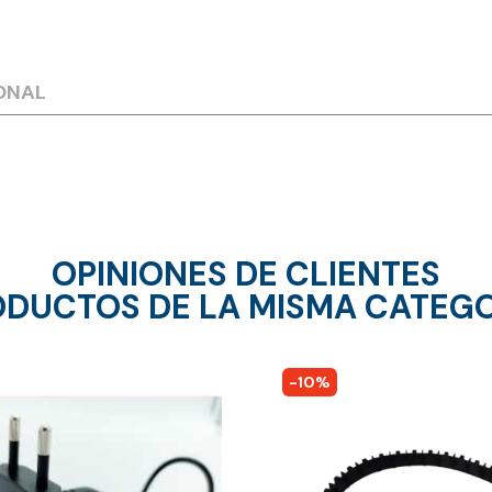
ONAL
OPINIONES DE CLIENTES
DUCTOS DE LA MISMA CATEG
-10%