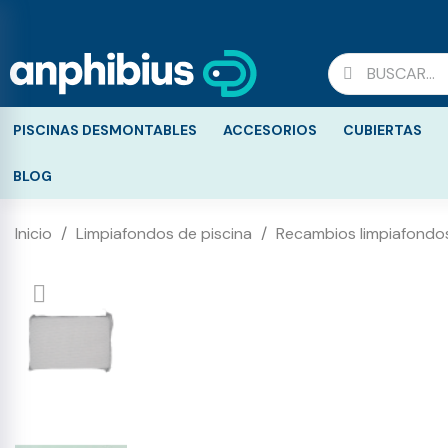
PISCINAS DESMONTABLES
ACCESORIOS
CUBIERTAS
BLOG
Inicio
Limpiafondos de piscina
Recambios limpiafondos