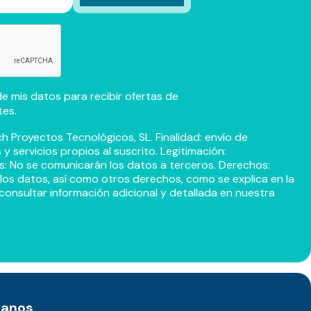
e mis datos para recibir ofertas de
tes.
h Proyectos Tecnológicos, SL. Finalidad: envío de
 servicios propios al suscrito. Legitimación:
s: No se comunicarán los datos a terceros. Derechos:
r los datos, así como otros derechos, como se explica en la
consultar información adicional y detallada en nuestra
tanos