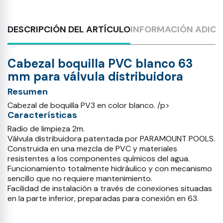
DESCRIPCIÓN DEL ARTÍCULO
INFORMACIÓN ADICI
Cabezal boquilla PVC blanco 63
mm para válvula distribuidora
Resumen
Cabezal de boquilla PV3 en color blanco. /p>
Características
Radio de limpieza 2m.
Válvula distribuidora patentada por PARAMOUNT POOLS.
Construida en una mezcla de PVC y materiales
resistentes a los componentes químicos del agua.
Funcionamiento totalmente hidráulico y con mecanismo
sencillo que no requiere mantenimiento.
Facilidad de instalación a través de conexiones situadas
en la parte inferior, preparadas para conexión en 63.