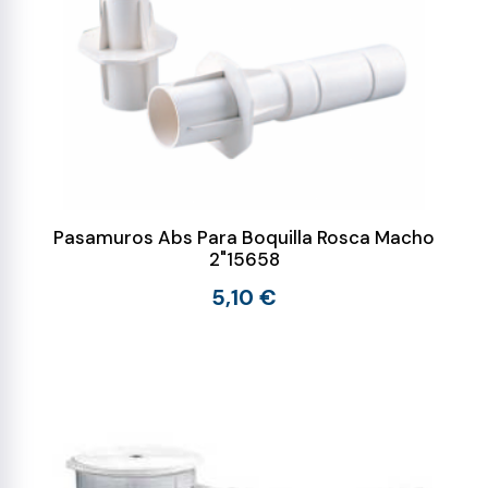
Pasamuros Abs Para Boquilla Rosca Macho
2"15658
5,10 €