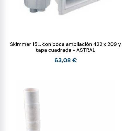
Skimmer 15L. con boca ampliación 422 x 209 y
tapa cuadrada - ASTRAL
63,08 €