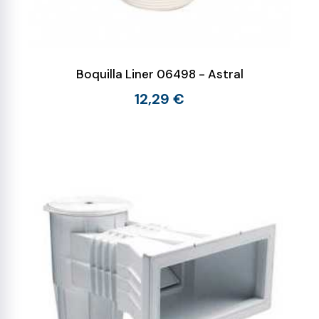
Boquilla Liner 06498 - Astral
12,29 €