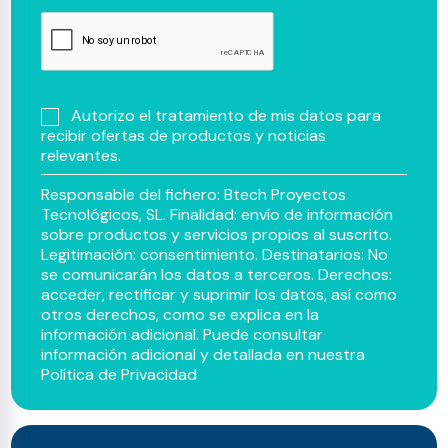
Autorizo el tratamiento de mis datos para
recibir ofertas de productos y noticias
relevantes.
Responsable del fichero: Btech Proyectos
Tecnológicos, SL. Finalidad: envío de información
sobre productos y servicios propios al suscrito.
Legitimación: consentimiento. Destinatarios: No
se comunicarán los datos a terceros. Derechos:
acceder, rectificar y suprimir los datos, así como
otros derechos, como se explica en la
información adicional. Puede consultar
información adicional y detallada en nuestra
Política de Privacidad