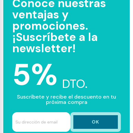
Conoce nuestras
ventajas y
promociones.
¡Suscríbete a la
newsletter!
5%
DTO.
Suscríbete y recibe el descuento en tu
próxima compra