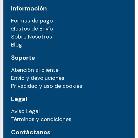
Información
Formas de pago
Gastos de Envío
Sobre Nosotros
Blog
Soporte
Atención al cliente
Envío y devoluciones
Privacidad y uso de cookies
Legal
Aviso Legal
Términos y condiciones
Contáctanos