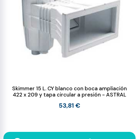
Skimmer 15 L. CY blanco con boca ampliación
422 x 209 y tapa circular a presión - ASTRAL
53,81 €