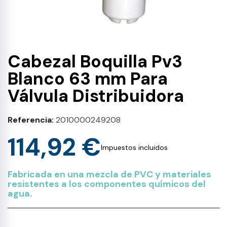
Cabezal Boquilla Pv3
Blanco 63 mm Para
Válvula Distribuidora
Referencia
2010000249208
114,92 €
Impuestos incluidos
Fabricada en una mezcla de PVC y materiales
resistentes a los componentes químicos del
agua.