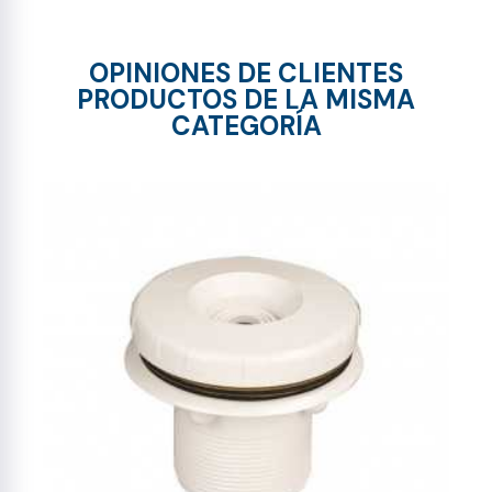
OPINIONES DE CLIENTES
PRODUCTOS DE LA MISMA
CATEGORÍA