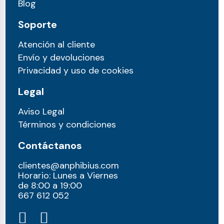
Blog
Soporte
Atención al cliente
Envío y devoluciones
Privacidad y uso de cookies
Legal
Aviso Legal
Términos y condiciones
Contáctanos
clientes@anphibius.com
Horario: Lunes a Viernes
de 8:00 a 19:00
667 612 052​