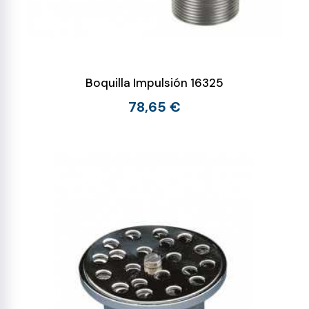
Boquilla Impulsión 16325
78,65 €