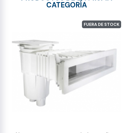
CATEGORÍA
FUERA DE STOCK