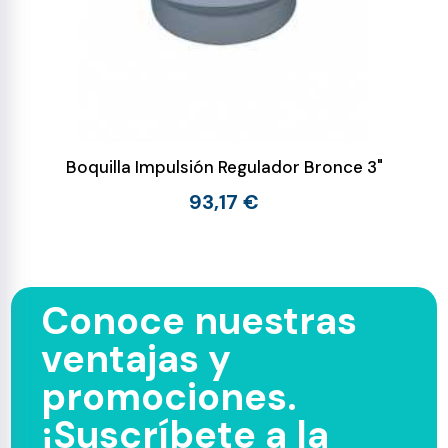
Boquilla Impulsión Regulador Bronce 3"
93,17 €
Conoce nuestras
ventajas y
promociones.
¡Suscríbete a la