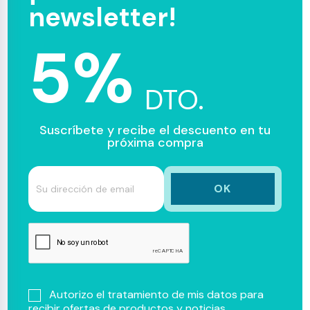
newsletter!
5%
DTO.
Suscríbete y recibe el descuento en tu
próxima compra
Autorizo el tratamiento de mis datos para
recibir ofertas de productos y noticias