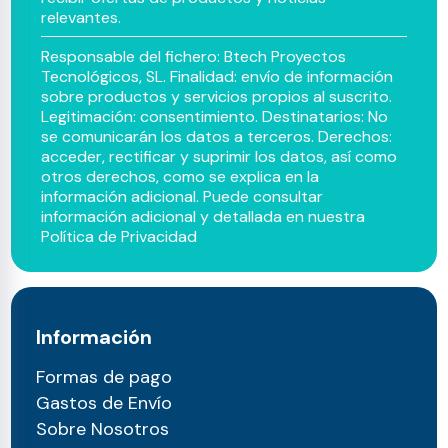
relevantes.
Responsable del fichero: Btech Proyectos
Tecnológicos, SL. Finalidad: envío de información
sobre productos y servicios propios al suscrito.
Legitimación: consentimiento. Destinatarios: No
se comunicarán los datos a terceros. Derechos:
acceder, rectificar y suprimir los datos, así como
otros derechos, como se explica en la
información adicional. Puede consultar
información adicional y detallada en nuestra
Política de Privacidad
Información
Formas de pago
Gastos de Envío
Sobre Nosotros