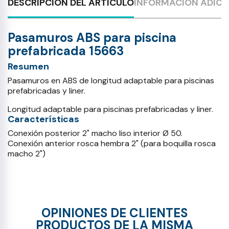
DESCRIPCIÓN DEL ARTÍCULO
INFORMACIÓN ADICI
Pasamuros ABS para piscina
prefabricada 15663
Resumen
Pasamuros en ABS de longitud adaptable para piscinas
prefabricadas y liner.
Longitud adaptable para piscinas prefabricadas y liner.
Características
Conexión posterior 2" macho liso interior Ø 50.
Conexión anterior rosca hembra 2" (para boquilla rosca
macho 2")
OPINIONES DE CLIENTES
PRODUCTOS DE LA MISMA