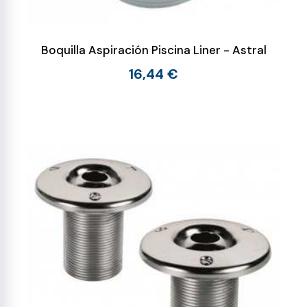
Boquilla Aspiración Piscina Liner - Astral
16,44 €