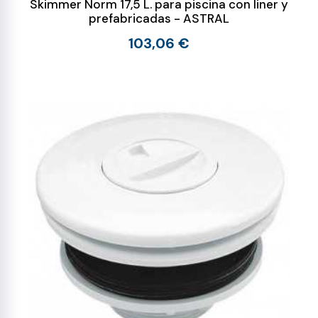
Skimmer Norm 17,5 L. para piscina con liner y
prefabricadas - ASTRAL
103,06 €