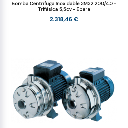
Bomba Centrífuga Inoxidable 3M32 200/4.0 -
Trifásica 5,5cv - Ebara
2.318,46 €