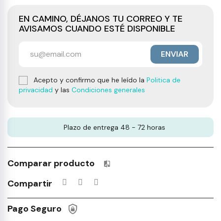
EN CAMINO, DÉJANOS TU CORREO Y TE
AVISAMOS CUANDO ESTÉ DISPONIBLE
ENVIAR
Acepto y confirmo que he leído la
Politica de
privacidad
y las
Condiciones generales
Plazo de entrega 48 - 72 horas
Comparar producto
Productos incluidos en tu lista 
Compartir
Pago Seguro