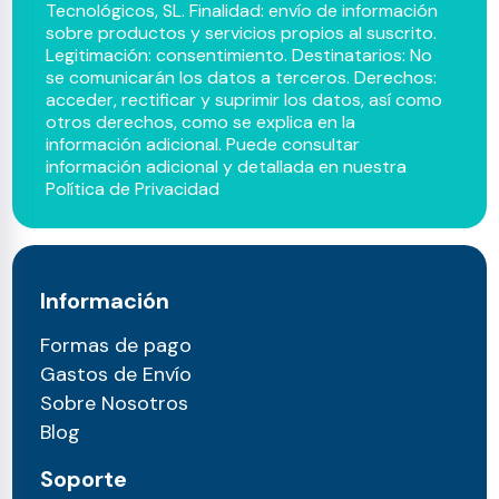
Tecnológicos, SL. Finalidad: envío de información
sobre productos y servicios propios al suscrito.
Legitimación: consentimiento. Destinatarios: No
se comunicarán los datos a terceros. Derechos:
acceder, rectificar y suprimir los datos, así como
otros derechos, como se explica en la
información adicional. Puede consultar
información adicional y detallada en nuestra
Política de Privacidad
Información
Formas de pago
Gastos de Envío
Sobre Nosotros
Blog
Soporte