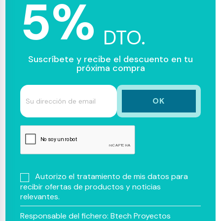
5%
DTO.
Suscríbete y recibe el descuento en tu
próxima compra
Autorizo el tratamiento de mis datos para
recibir ofertas de productos y noticias
relevantes.
Responsable del fichero: Btech Proyectos