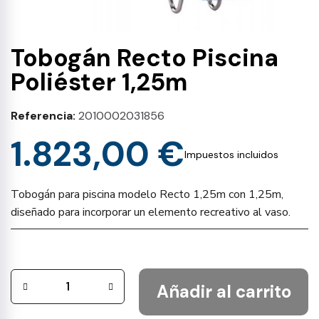
Tobogán Recto Piscina
Poliéster 1,25m
Referencia
2010002031856
1.823,00 €
Impuestos incluidos
Tobogán para piscina modelo Recto 1,25m con 1,25m,
diseñado para incorporar un elemento recreativo al vaso.
Añadir al carrito