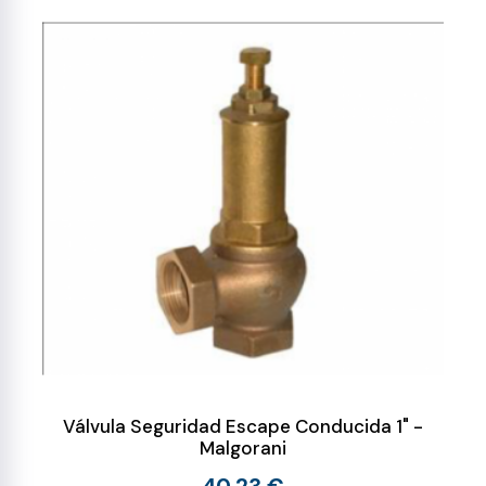
Válvula Seguridad Escape Conducida 1" -
Malgorani