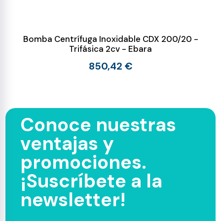
Bomba Centrífuga Inoxidable CDX 200/20 -
Trifásica 2cv - Ebara
850,42 €
Conoce nuestras
ventajas y
promociones.
¡Suscríbete a la
newsletter!