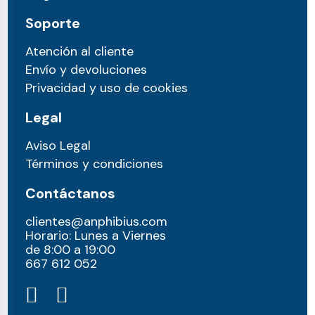
Soporte
Atención al cliente
Envío y devoluciones
Privacidad y uso de cookies
Legal
Aviso Legal
Términos y condiciones
Contáctanos
clientes@anphibius.com
Horario: Lunes a Viernes
de 8:00 a 19:00
667 612 052​