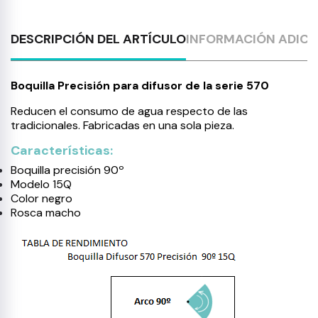
DESCRIPCIÓN DEL ARTÍCULO
INFORMACIÓN ADICI
Boquilla Precisión para difusor de la serie 570
Reducen el consumo de agua respecto de las
tradicionales.
Fabricadas en una sola pieza.
Características:
Boquilla precisión 90º
Modelo 15Q
Color negro
Rosca macho