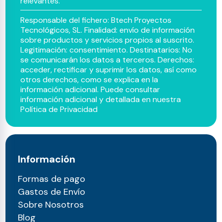
relevantes.
Responsable del fichero: Btech Proyectos
Tecnológicos, SL. Finalidad: envío de información
sobre productos y servicios propios al suscrito.
Legitimación: consentimiento. Destinatarios: No
se comunicarán los datos a terceros. Derechos:
acceder, rectificar y suprimir los datos, así como
otros derechos, como se explica en la
información adicional. Puede consultar
información adicional y detallada en nuestra
Política de Privacidad
Información
Formas de pago
Gastos de Envío
Sobre Nosotros
Blog