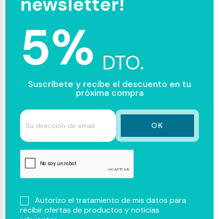
newsletter!
5%
DTO.
Suscríbete y recibe el descuento en tu
próxima compra
Autorizo el tratamiento de mis datos para
recibir ofertas de productos y noticias