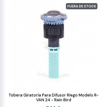
FUERA DE STOCK
Tobera Giratoria Para Difusor Riego Modelo R-
VAN 24 - Rain Bird