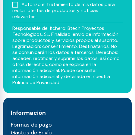
Autorizo el tratamiento de mis datos para
recibir ofertas de productos y noticias
relevantes.
Responsable del fichero: Btech Proyectos
Tecnológicos, SL. Finalidad: envío de información
sobre productos y servicios propios al suscrito.
Legitimación: consentimiento. Destinatarios: No
se comunicarán los datos a terceros. Derechos:
acceder, rectificar y suprimir los datos, así como
otros derechos, como se explica en la
información adicional. Puede consultar
información adicional y detallada en nuestra
Política de Privacidad
Información
Formas de pago
Gastos de Envío