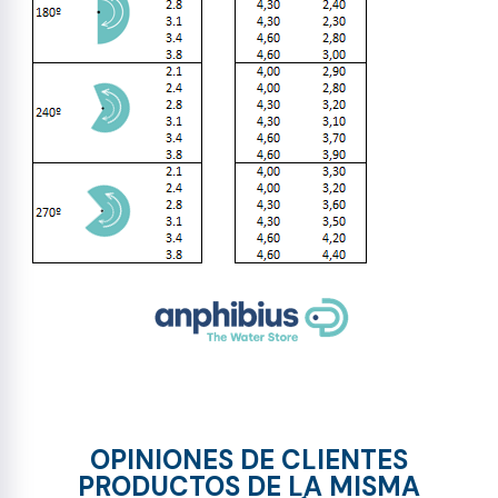
OPINIONES DE CLIENTES
PRODUCTOS DE LA MISMA