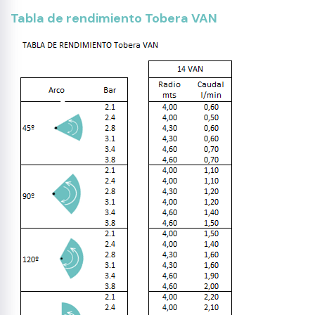
Tabla de rendimiento Tobera VAN