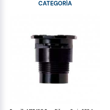
CATEGORÍA