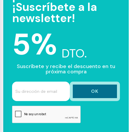
¡Suscríbete a la
newsletter!
5%
DTO.
Suscríbete y recibe el descuento en tu
próxima compra