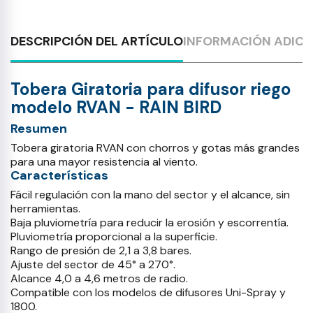
DESCRIPCIÓN DEL ARTÍCULO
INFORMACIÓN ADICI
Tobera Giratoria para difusor riego
modelo RVAN - RAIN BIRD
Resumen
Tobera giratoria RVAN con chorros y gotas más grandes
para una mayor resistencia al viento.
Características
Fácil regulación con la mano del sector y el alcance, sin
herramientas.
Baja pluviometría para reducir la erosión y escorrentía.
Pluviometría proporcional a la superficie.
Rango de presión de 2,1 a 3,8 bares.
Ajuste del sector de 45° a 270°.
Alcance 4,0 a 4,6 metros de radio.
Compatible con los modelos de difusores Uni-Spray y
1800.