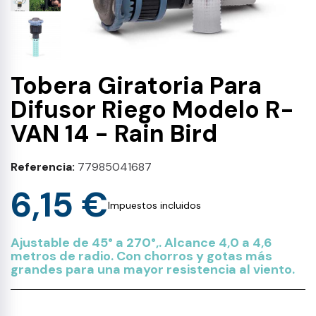
Tobera Giratoria Para
Difusor Riego Modelo R-
VAN 14 - Rain Bird
Referencia
77985041687
6,15 €
Impuestos incluidos
Ajustable de 45° a 270°,. Alcance 4,0 a 4,6
metros de radio. Con chorros y gotas más
grandes para una mayor resistencia al viento.