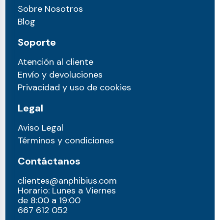
Sobre Nosotros
Blog
Soporte
Atención al cliente
Envío y devoluciones
Privacidad y uso de cookies
Legal
Aviso Legal
Términos y condiciones
Contáctanos
clientes@anphibius.com
Horario: Lunes a Viernes
de 8:00 a 19:00
667 612 052​