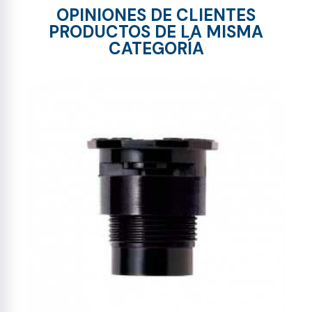
OPINIONES DE CLIENTES
PRODUCTOS DE LA MISMA
CATEGORÍA