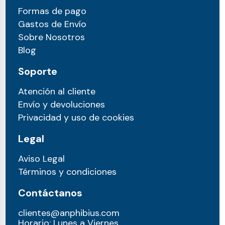
Formas de pago
Gastos de Envío
Sobre Nosotros
Blog
Soporte
Atención al cliente
Envío y devoluciones
Privacidad y uso de cookies
Legal
Aviso Legal
Términos y condiciones
Contáctanos
clientes@anphibius.com
Horario: Lunes a Viernes