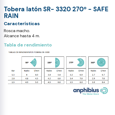
Tobera latón SR- 3320 270º - SAFE
RAIN
Características
Rosca macho.
Alcance hasta 4 m.
Tabla de rendimiento