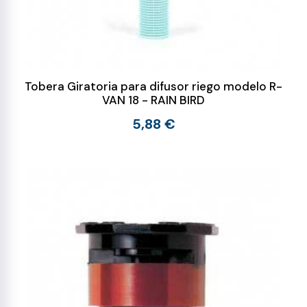
Tobera Giratoria para difusor riego modelo R-
VAN 18 - RAIN BIRD
5,88 €