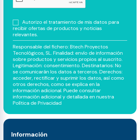
Autorizo el tratamiento de mis datos para
recibir ofertas de productos y noticias
relevantes.
Responsable del fichero: Btech Proyectos
Tecnológicos, SL. Finalidad: envío de información
sobre productos y servicios propios al suscrito.
Legitimación: consentimiento. Destinatarios: No
se comunicarán los datos a terceros. Derechos:
acceder, rectificar y suprimir los datos, así como
otros derechos, como se explica en la
información adicional. Puede consultar
información adicional y detallada en nuestra
Política de Privacidad
Información