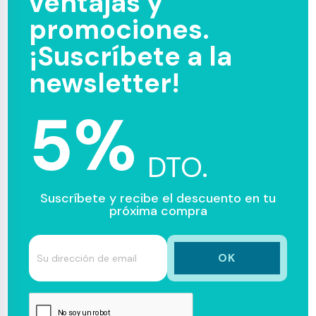
ventajas y
promociones.
¡Suscríbete a la
newsletter!
5%
DTO.
Suscríbete y recibe el descuento en tu
próxima compra