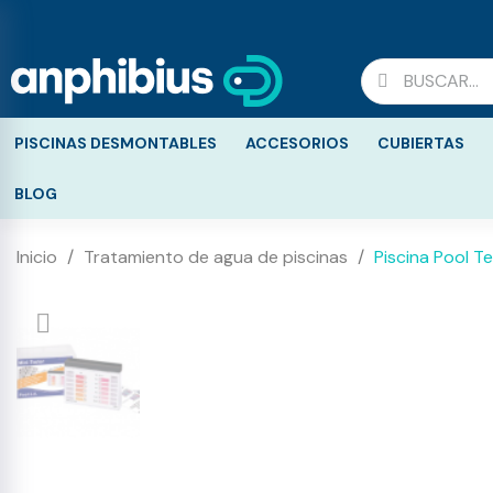
PISCINAS DESMONTABLES
ACCESORIOS
CUBIERTAS
BLOG
Inicio
Tratamiento de agua de piscinas
Piscina Pool Te