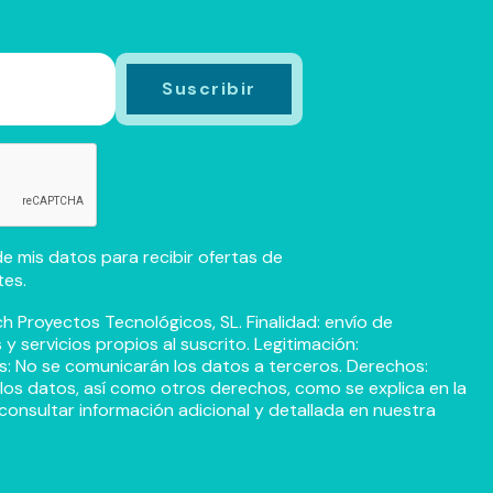
e mis datos para recibir ofertas de
tes.
h Proyectos Tecnológicos, SL. Finalidad: envío de
 servicios propios al suscrito. Legitimación:
s: No se comunicarán los datos a terceros. Derechos:
r los datos, así como otros derechos, como se explica en la
consultar información adicional y detallada en nuestra