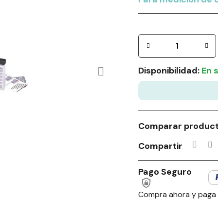
Disponibilidad:
En 
Comparar produc
Compartir
Pago Seguro
Compra ahora y paga