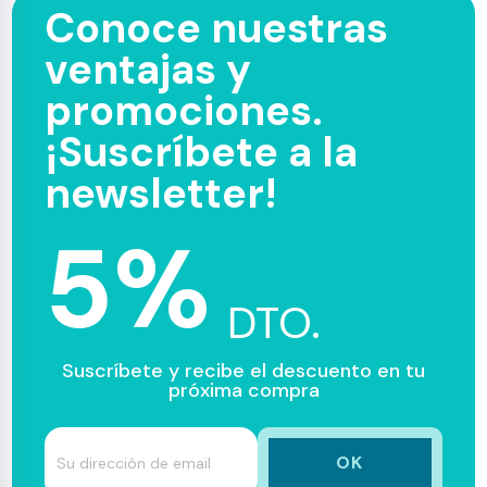
Conoce nuestras
ventajas y
promociones.
¡Suscríbete a la
newsletter!
5%
DTO.
Suscríbete y recibe el descuento en tu
próxima compra