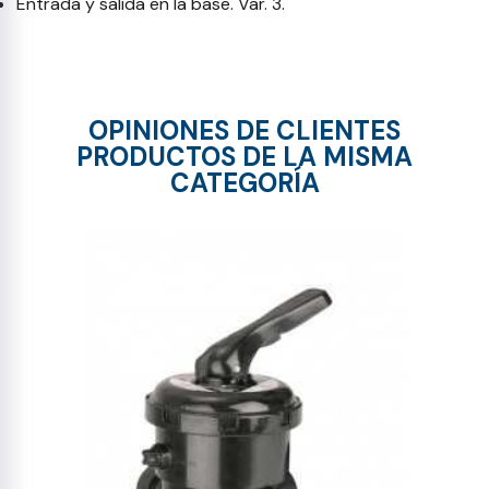
Entrada y salida en la base. Var. 3.
OPINIONES DE CLIENTES
PRODUCTOS DE LA MISMA
CATEGORÍA