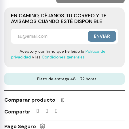
EN CAMINO, DÉJANOS TU CORREO Y TE
AVISAMOS CUANDO ESTÉ DISPONIBLE
ENVIAR
Acepto y confirmo que he leído la
Politica de
privacidad
y las
Condiciones generales
Plazo de entrega 48 - 72 horas
Comparar producto
Productos incluidos en tu lista 
Compartir
Pago Seguro