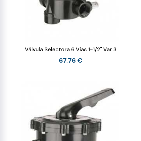
Válvula Selectora 6 Vías 1-1/2" Var 3
67,76 €