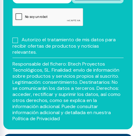
Autorizo el tratamiento de mis datos para
recibir ofertas de productos y noticias
relevantes.
Responsable del fichero: Btech Proyectos
Tecnológicos, SL. Finalidad: envío de información
sobre productos y servicios propios al suscrito.
Legitimación: consentimiento. Destinatarios: No
se comunicarán los datos a terceros. Derechos:
acceder, rectificar y suprimir los datos, así como
otros derechos, como se explica en la
información adicional. Puede consultar
información adicional y detallada en nuestra
Política de Privacidad