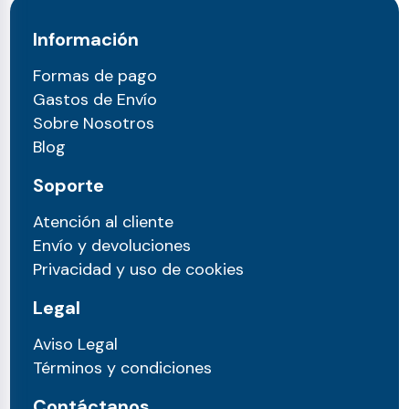
Información
Formas de pago
Gastos de Envío
Sobre Nosotros
Blog
Soporte
Atención al cliente
Envío y devoluciones
Privacidad y uso de cookies
Legal
Aviso Legal
Términos y condiciones
Contáctanos