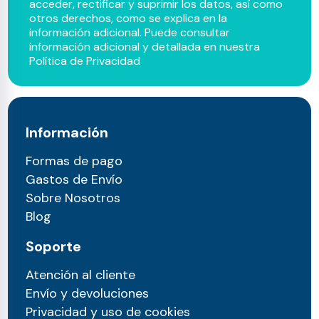
acceder, rectificar y suprimir los datos, así como
otros derechos, como se explica en la
información adicional. Puede consultar
información adicional y detallada en nuestra
Política de Privacidad
Información
Formas de pago
Gastos de Envío
Sobre Nosotros
Blog
Soporte
Atención al cliente
Envío y devoluciones
Privacidad y uso de cookies