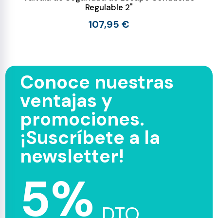
Regulable 2"
107,95 €
Conoce nuestras
ventajas y
promociones.
¡Suscríbete a la
newsletter!
5%
DTO.