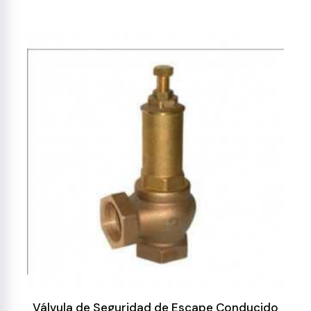
Válvula de Seguridad de Escape Conducido