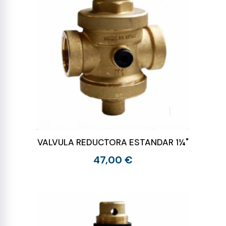
VALVULA REDUCTORA ESTANDAR 1¼"
47,00 €