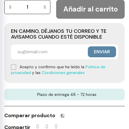
Añadir al carrito
EN CAMINO, DÉJANOS TU CORREO Y TE
AVISAMOS CUANDO ESTÉ DISPONIBLE
ENVIAR
Acepto y confirmo que he leído la
Politica de
privacidad
y las
Condiciones generales
Plazo de entrega 48 - 72 horas
Comparar producto
Productos incluidos en tu lista 
Compartir