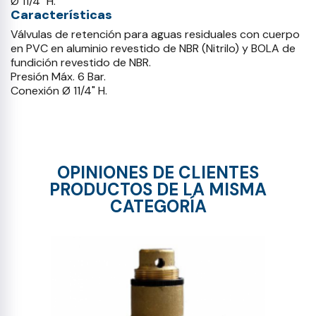
Ø 11/4" H.
Características
Válvulas de retención para aguas residuales con cuerpo
en PVC en aluminio revestido de NBR (Nitrilo) y BOLA de
fundición revestido de NBR.
Presión Máx. 6 Bar.
Conexión Ø 11/4" H.
OPINIONES DE CLIENTES
PRODUCTOS DE LA MISMA
CATEGORÍA