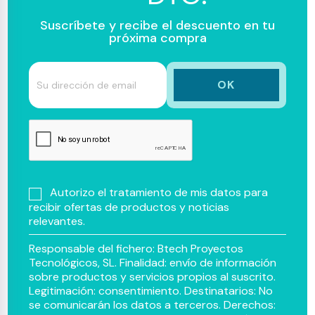
Suscríbete y recibe el descuento en tu
próxima compra
Autorizo el tratamiento de mis datos para
recibir ofertas de productos y noticias
relevantes.
Responsable del fichero: Btech Proyectos
Tecnológicos, SL. Finalidad: envío de información
sobre productos y servicios propios al suscrito.
Legitimación: consentimiento. Destinatarios: No
se comunicarán los datos a terceros. Derechos: