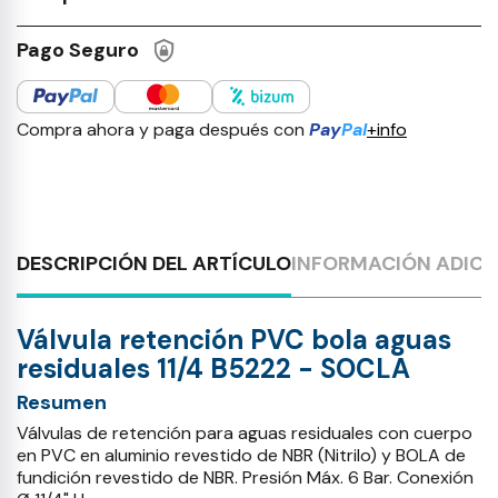
Pago Seguro
Compra ahora y paga después con
Pay
Pal
+info
DESCRIPCIÓN DEL ARTÍCULO
INFORMACIÓN ADICI
Válvula retención PVC bola aguas
residuales 11/4 B5222 - SOCLA
Resumen
Válvulas de retención para aguas residuales con cuerpo
en PVC en aluminio revestido de NBR (Nitrilo) y BOLA de
fundición revestido de NBR. Presión Máx. 6 Bar. Conexión