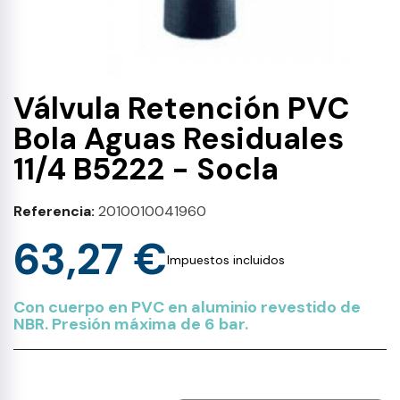
Válvula Retención PVC
Bola Aguas Residuales
11/4 B5222 - Socla
Referencia
2010010041960
63,27 €
Impuestos incluidos
Con cuerpo en PVC en aluminio revestido de
NBR. Presión máxima de 6 bar.