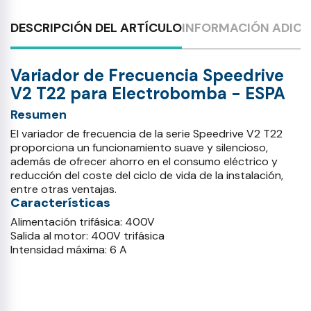
DESCRIPCIÓN DEL ARTÍCULO
INFORMACIÓN ADICI
Variador de Frecuencia Speedrive
V2 T22 para Electrobomba - ESPA
Resumen
El variador de frecuencia de la serie Speedrive V2 T22
proporciona un funcionamiento suave y silencioso,
además de ofrecer ahorro en el consumo eléctrico y
reducción del coste del ciclo de vida de la instalación,
entre otras ventajas.
Características
Alimentación trifásica: 400V
Salida al motor: 400V trifásica
Intensidad máxima: 6 A