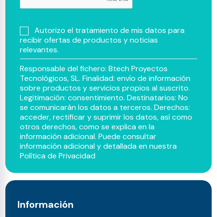
Autorizo el tratamiento de mis datos para
recibir ofertas de productos y noticias
relevantes.
Responsable del fichero: Btech Proyectos
Tecnológicos, SL. Finalidad: envío de información
sobre productos y servicios propios al suscrito.
Legitimación: consentimiento. Destinatarios: No
se comunicarán los datos a terceros. Derechos:
acceder, rectificar y suprimir los datos, así como
otros derechos, como se explica en la
información adicional. Puede consultar
información adicional y detallada en nuestra
Política de Privacidad
Información