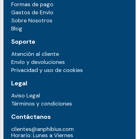
Formas de pago
Gastos de Envío
Sobre Nosotros
Blog
Soporte
Atención al cliente
Envío y devoluciones
Privacidad y uso de cookies
Legal
Aviso Legal
Términos y condiciones
Contáctanos
clientes@anphibius.com
Horario: Lunes a Viernes