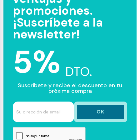
promociones.
¡Suscríbete a la
newsletter!
5%
DTO.
Suscríbete y recibe el descuento en tu
próxima compra