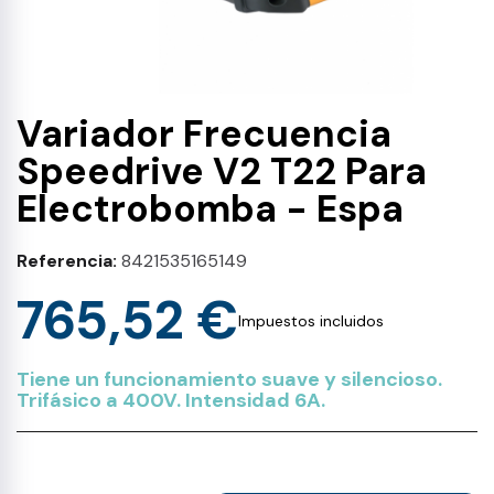
Variador Frecuencia
Speedrive V2 T22 Para
Electrobomba - Espa
Referencia
8421535165149
765,52 €
Impuestos incluidos
Tiene un funcionamiento suave y silencioso.
Trifásico a 400V. Intensidad 6A.