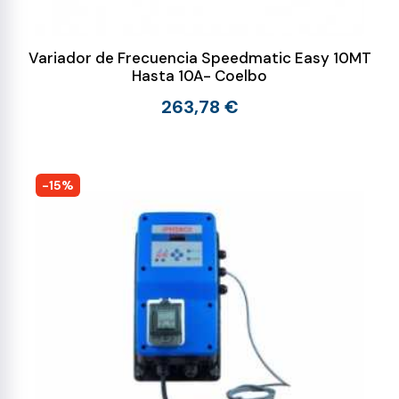
Variador de Frecuencia Speedmatic Easy 10MT
Hasta 10A- Coelbo
263,78 €
-15%