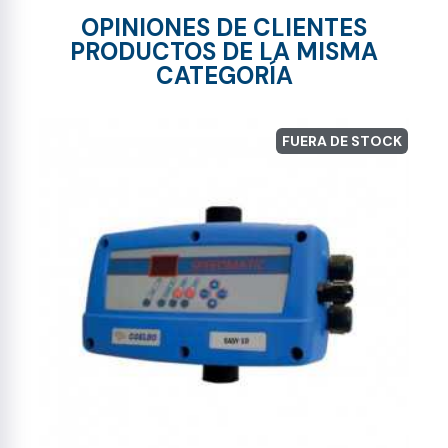
OPINIONES DE CLIENTES
PRODUCTOS DE LA MISMA
CATEGORÍA
FUERA DE STOCK