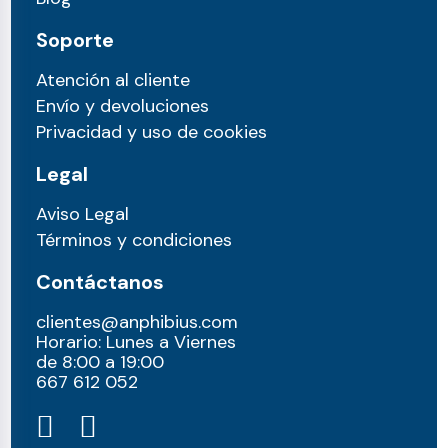
Soporte
Atención al cliente
Envío y devoluciones
Privacidad y uso de cookies
Legal
Aviso Legal
Términos y condiciones
Contáctanos
clientes@anphibius.com
Horario: Lunes a Viernes
de 8:00 a 19:00
667 612 052​