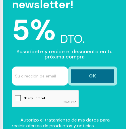
newsletter!
5%
DTO.
Suscríbete y recibe el descuento en tu
próxima compra
Autorizo el tratamiento de mis datos para
recibir ofertas de productos y noticias