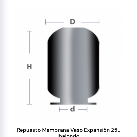
Repuesto Membrana Vaso Expansión 25L
Ibaiondo