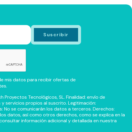
e mis datos para recibir ofertas de
tes.
h Proyectos Tecnológicos, SL. Finalidad: envío de
 servicios propios al suscrito. Legitimación:
s: No se comunicarán los datos a terceros. Derechos:
r los datos, así como otros derechos, como se explica en la
consultar información adicional y detallada en nuestra