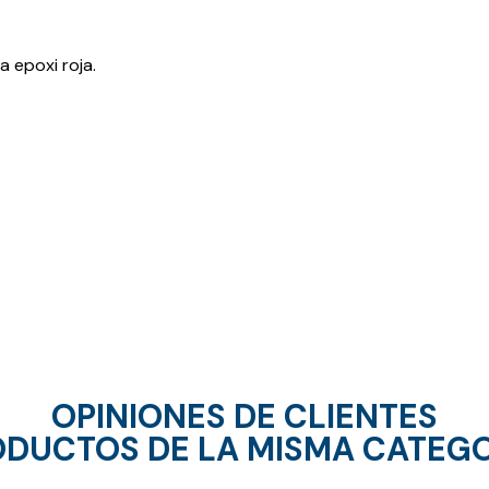
 epoxi roja.
OPINIONES DE CLIENTES
DUCTOS DE LA MISMA CATEG