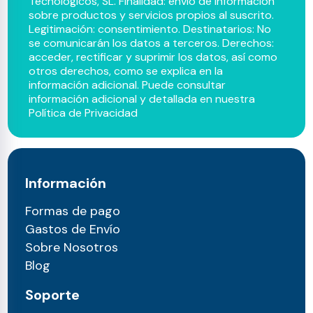
Tecnológicos, SL. Finalidad: envío de información
sobre productos y servicios propios al suscrito.
Legitimación: consentimiento. Destinatarios: No
se comunicarán los datos a terceros. Derechos:
acceder, rectificar y suprimir los datos, así como
otros derechos, como se explica en la
información adicional. Puede consultar
información adicional y detallada en nuestra
Política de Privacidad
Información
Formas de pago
Gastos de Envío
Sobre Nosotros
Blog
Soporte