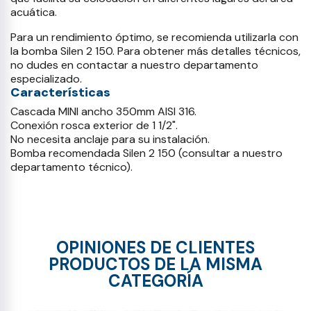
acuática.
Para un rendimiento óptimo, se recomienda utilizarla con
la bomba Silen 2 150. Para obtener más detalles técnicos,
no dudes en contactar a nuestro departamento
especializado.
Características
Cascada MINI ancho 350mm AISI 316.
Conexión rosca exterior de 1 1/2".
No necesita anclaje para su instalación.
Bomba recomendada Silen 2 150 (consultar a nuestro
departamento técnico).
OPINIONES DE CLIENTES
PRODUCTOS DE LA MISMA
CATEGORÍA