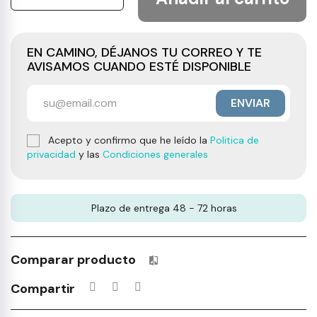
EN CAMINO, DÉJANOS TU CORREO Y TE
AVISAMOS CUANDO ESTÉ DISPONIBLE
ENVIAR
Acepto y confirmo que he leído la
Politica de
privacidad
y las
Condiciones generales
Plazo de entrega 48 - 72 horas
Comparar producto
Productos incluidos en tu lista 
Compartir