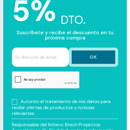
5%
DTO.
Suscríbete y recibe el descuento en tu
próxima compra
Autorizo el tratamiento de mis datos para
recibir ofertas de productos y noticias
relevantes.
Responsable del fichero: Btech Proyectos