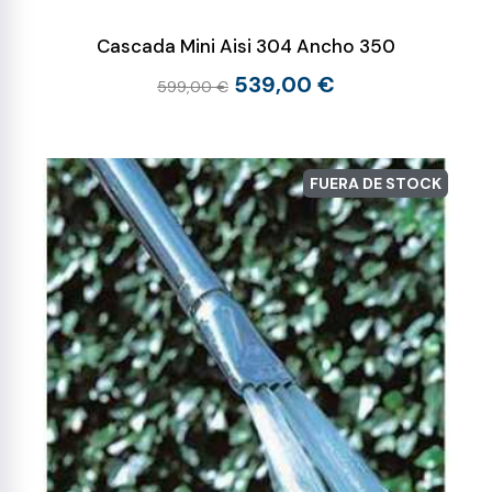
Cascada Mini Aisi 304 Ancho 350
539,00 €
599,00 €
FUERA DE STOCK