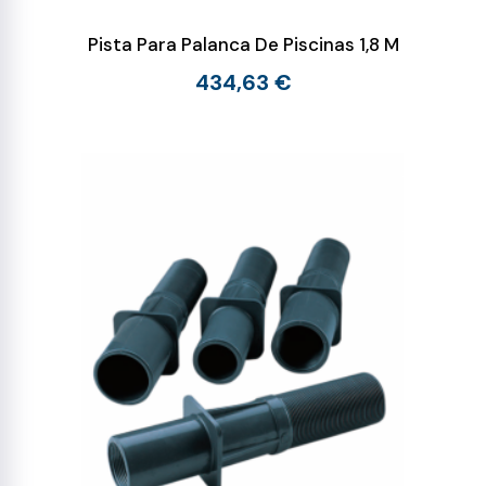
Pista Para Palanca De Piscinas 1,8 M
434,63 €