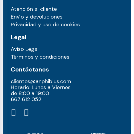
Atención al cliente
Envío y devoluciones
Privacidad y uso de cookies
Legal
Aviso Legal
Términos y condiciones
Contáctanos
clientes@anphibius.com
Horario: Lunes a Viernes
de 8:00 a 19:00
667 612 052​