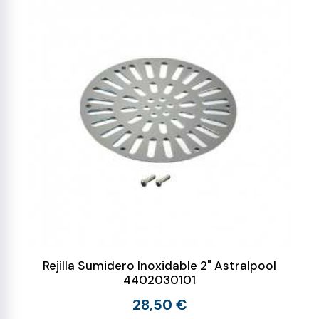
Rejilla Sumidero Inoxidable 2" Astralpool
4402030101
28,50 €