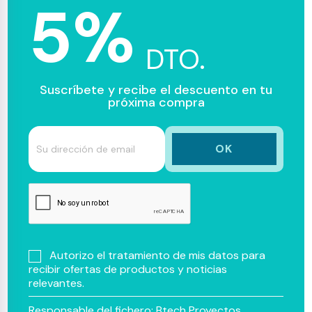
5%
DTO.
Suscríbete y recibe el descuento en tu
próxima compra
Autorizo el tratamiento de mis datos para
recibir ofertas de productos y noticias
relevantes.
Responsable del fichero: Btech Proyectos