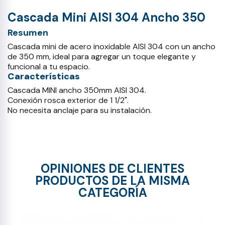
Cascada Mini AISI 304 Ancho 350
Resumen
Cascada mini de acero inoxidable AISI 304 con un ancho
de 350 mm, ideal para agregar un toque elegante y
funcional a tu espacio.
Características
Cascada MINI ancho 350mm AISI 304.
Conexión rosca exterior de 1 1/2".
No necesita anclaje para su instalación.
OPINIONES DE CLIENTES
PRODUCTOS DE LA MISMA
CATEGORÍA