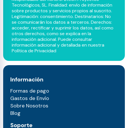
Tecnológicos, SL. Finalidad: envío de información
sobre productos y servicios propios al suscrito.
Legitimación: consentimiento. Destinatarios: No
se comunicarán los datos a terceros. Derechos:
acceder, rectificar y suprimir los datos, así como
otros derechos, como se explica en la
información adicional. Puede consultar
información adicional y detallada en nuestra
Política de Privacidad
Información
Formas de pago
Gastos de Envío
Sobre Nosotros
Blog
Soporte