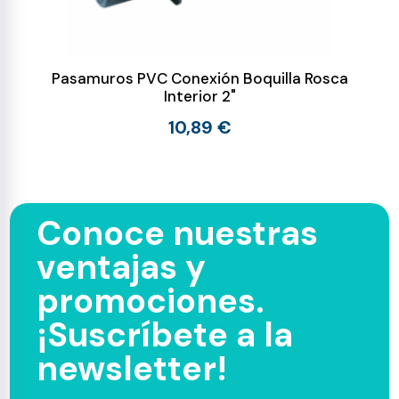
Pasamuros PVC Conexión Boquilla Rosca
Interior 2"
10,89 €
Conoce nuestras
ventajas y
promociones.
¡Suscríbete a la
newsletter!