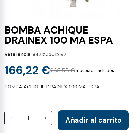
BOMBA ACHIQUE
DRAINEX 100 MA ESPA
Referencia
8421535015192
166,22 €
265,55 €
Impuestos incluidos
BOMBA ACHIQUE DRAINEX 100 MA ESPA
Añadir al carrito