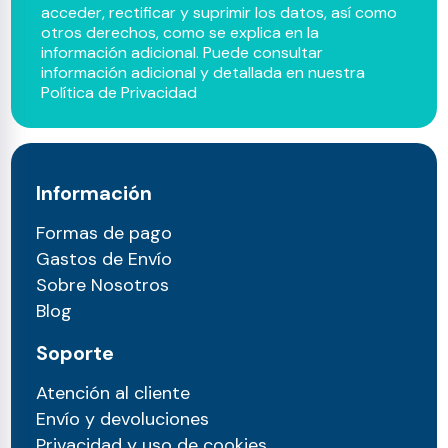
acceder, rectificar y suprimir los datos, así como
otros derechos, como se explica en la
información adicional. Puede consultar
información adicional y detallada en nuestra
Política de Privacidad
Información
Formas de pago
Gastos de Envío
Sobre Nosotros
Blog
Soporte
Atención al cliente
Envío y devoluciones
Privacidad y uso de cookies