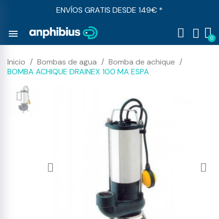
ENVÍOS GRATIS DESDE 149€ *
menu
Inicio
Bombas de agua
Bomba de achique
BOMBA ACHIQUE DRAINEX 100 MA ESPA