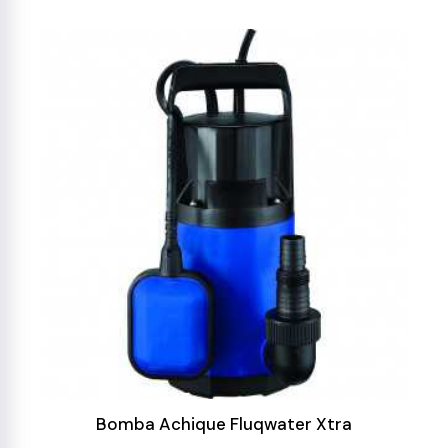
Bomba Achique Fluqwater Xtra