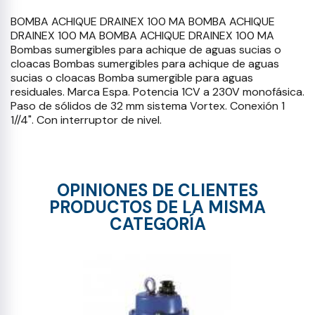
BOMBA ACHIQUE DRAINEX 100 MA BOMBA ACHIQUE
DRAINEX 100 MA BOMBA ACHIQUE DRAINEX 100 MA
Bombas sumergibles para achique de aguas sucias o
cloacas Bombas sumergibles para achique de aguas
sucias o cloacas Bomba sumergible para aguas
residuales. Marca Espa. Potencia 1CV a 230V monofásica.
Paso de sólidos de 32 mm sistema Vortex. Conexión 1
1//4". Con interruptor de nivel.
OPINIONES DE CLIENTES
PRODUCTOS DE LA MISMA
CATEGORÍA