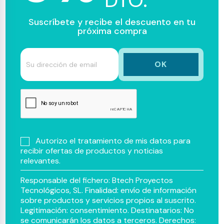
DTO.
Suscríbete y recibe el descuento en tu
próxima compra
Autorizo el tratamiento de mis datos para
recibir ofertas de productos y noticias
relevantes.
Responsable del fichero: Btech Proyectos
Tecnológicos, SL. Finalidad: envío de información
sobre productos y servicios propios al suscrito.
Legitimación: consentimiento. Destinatarios: No
se comunicarán los datos a terceros. Derechos: