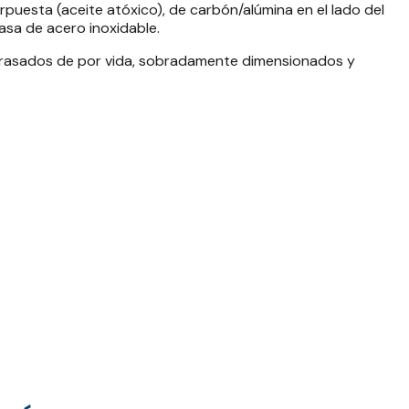
rpuesta (aceite atóxico), de carbón/alúmina en el lado del
asa de acero inoxidable.
ngrasados de por vida, sobradamente dimensionados y