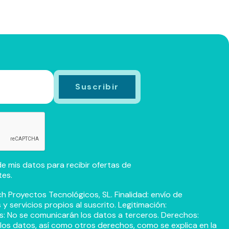
e mis datos para recibir ofertas de
tes.
h Proyectos Tecnológicos, SL. Finalidad: envío de
 servicios propios al suscrito. Legitimación:
s: No se comunicarán los datos a terceros. Derechos:
r los datos, así como otros derechos, como se explica en la