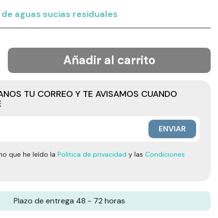
de aguas sucias residuales
Añadir al carrito
JANOS TU CORREO Y TE AVISAMOS CUANDO
E
ENVIAR
mo que he leído la
Politica de privacidad
y las
Condiciones
Plazo de entrega 48 - 72 horas