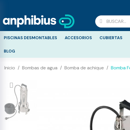
PISCINAS DESMONTABLES
ACCESORIOS
CUBIERTAS
BLOG
Inicio
Bombas de agua
Bomba de achique
Bomba Fe