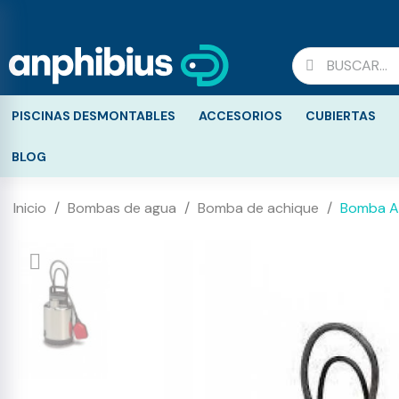
PISCINAS DESMONTABLES
ACCESORIOS
CUBIERTAS
BLOG
Inicio
Bombas de agua
Bomba de achique
Bomba A