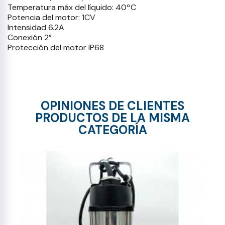
Temperatura máx del líquido: 40ºC
Potencia del motor: 1CV
Intensidad 6.2A
Conexión 2”
Protección del motor IP68
OPINIONES DE CLIENTES
PRODUCTOS DE LA MISMA
CATEGORÍA