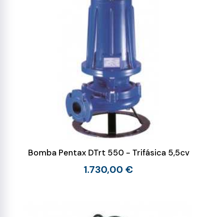
Bomba Pentax DTrt 550 - Trifásica 5,5cv
1.730,00 €