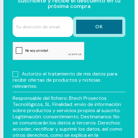
Suscríbete y recibe el descuento en tu
próxima compra
Autorizo el tratamiento de mis datos para
recibir ofertas de productos y noticias
relevantes.
Responsable del fichero: Btech Proyectos
Tecnológicos, SL. Finalidad: envío de información
sobre productos y servicios propios al suscrito.
Legitimación: consentimiento. Destinatarios: No
se comunicarán los datos a terceros. Derechos:
acceder, rectificar y suprimir los datos, así como
otros derechos, como se explica en la