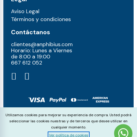
Aviso Legal
Términos y condiciones
Contáctanos
clientes@anphibius.com
Horario: Lunes a Viernes
de 8:00 a 19:00
667 612 052​
© anphibius, 2026
Cookie Consent
Utilizamos cookies para mejorar su experiencia de compra. Usted podrá
Pago 100% seguros con:
seleccionar las cookies nuestras y de terceros que desee utilizar en
cualquier momento.
Ver política de cookies