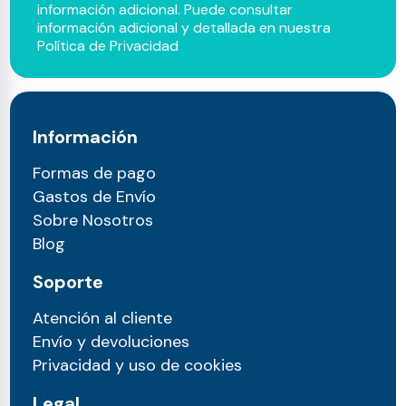
información adicional. Puede consultar
información adicional y detallada en nuestra
Política de Privacidad
Información
Formas de pago
Gastos de Envío
Sobre Nosotros
Blog
Soporte
Atención al cliente
Envío y devoluciones
Privacidad y uso de cookies
Legal