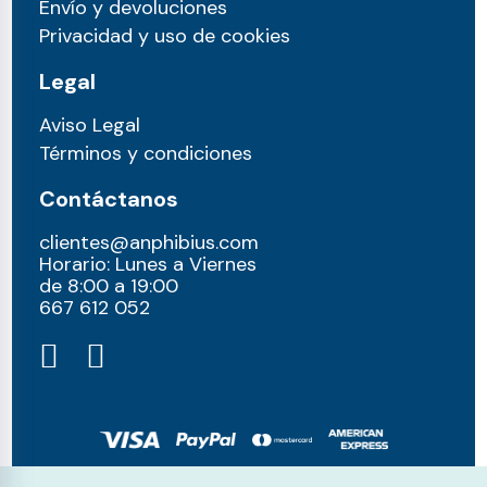
Envío y devoluciones
Privacidad y uso de cookies
Legal
Aviso Legal
Términos y condiciones
Contáctanos
clientes@anphibius.com
Horario: Lunes a Viernes
de 8:00 a 19:00
667 612 052​
© anphibius, 2026