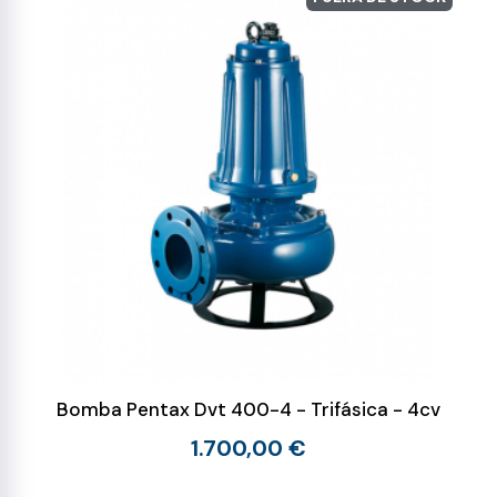
Bomba Pentax Dvt 400-4 - Trifásica - 4cv
1.700,00 €