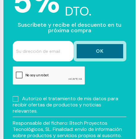
5%
DTO.
Suscríbete y recibe el descuento en tu
próxima compra
Autorizo el tratamiento de mis datos para
recibir ofertas de productos y noticias
relevantes.
Responsable del fichero: Btech Proyectos
Tecnológicos, SL. Finalidad: envío de información
sobre productos y servicios propios al suscrito.