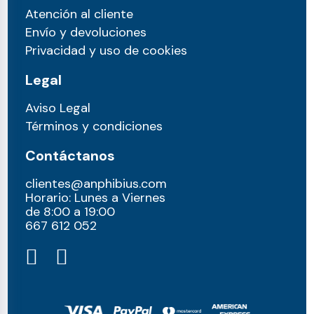
Atención al cliente
Envío y devoluciones
Privacidad y uso de cookies
Legal
Aviso Legal
Términos y condiciones
Contáctanos
clientes@anphibius.com
Horario: Lunes a Viernes
de 8:00 a 19:00
667 612 052​