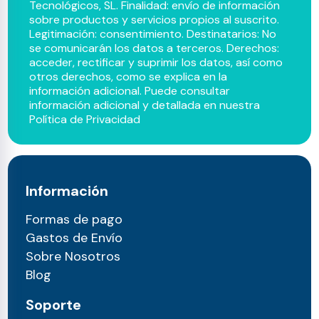
Tecnológicos, SL. Finalidad: envío de información
sobre productos y servicios propios al suscrito.
Legitimación: consentimiento. Destinatarios: No
se comunicarán los datos a terceros. Derechos:
acceder, rectificar y suprimir los datos, así como
otros derechos, como se explica en la
información adicional. Puede consultar
información adicional y detallada en nuestra
Política de Privacidad
Información
Formas de pago
Gastos de Envío
Sobre Nosotros
Blog
Soporte