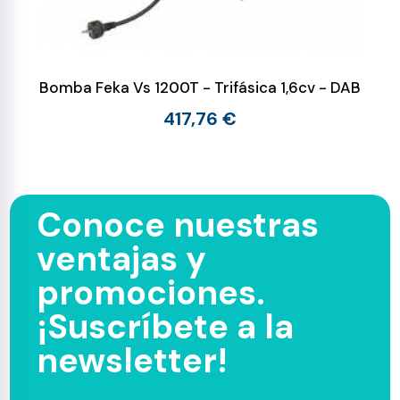
Bomba Feka Vs 1200T - Trifásica 1,6cv - DAB
417,76 €
Conoce nuestras
ventajas y
promociones.
¡Suscríbete a la
newsletter!