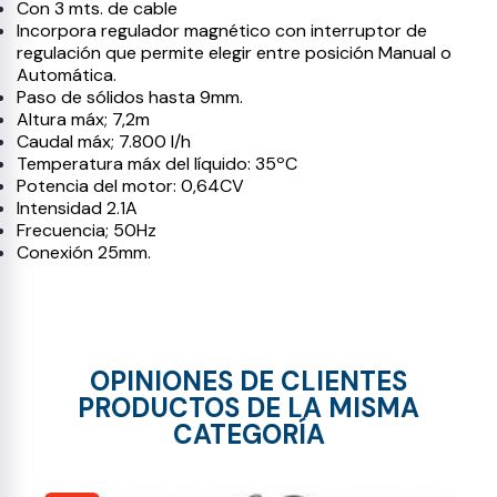
Con 3 mts. de cable
Incorpora regulador magnético con interruptor de
regulación que permite elegir entre posición Manual o
Automática.
Paso de sólidos hasta 9mm.
Altura máx; 7,2m
Caudal máx; 7.800 l/h
Temperatura máx del líquido: 35ºC
Potencia del motor: 0,64CV
Intensidad 2.1A
Frecuencia; 50Hz
Conexión 25mm.
OPINIONES DE CLIENTES
PRODUCTOS DE LA MISMA
CATEGORÍA