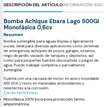
DESCRIPCIÓN DEL ARTÍCULO
INFORMACIÓN ADICI
Bomba Achique Ebara Lago 500Gi
Monofásica 0,6cv
Resumen
Bomba sumergible para aguas limpias o ligeramente
sucias, ideal para diversas aplicaciones como sistemas
de emergencia, achiques de pozos, garajes, sótanos,
riego de jardín, vaciado de tanques y depósitos, así
como para pequeñas fuentes decorativas o juegos de
agua. Puede trabajar completa o parcialmente
sumergida.
Cuenta con una carcasa de motor en acero inoxidable
AISI 304 y resto en materiales antioxidantes y
resistentes a la corrosión.
Características:
Monofásica 230V Incorpora protección termo
amperimétrica.