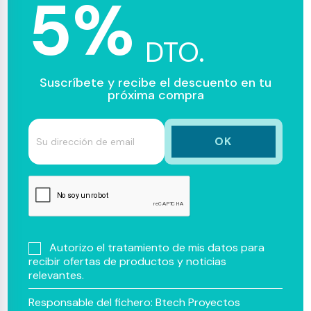
5%
DTO.
Suscríbete y recibe el descuento en tu
próxima compra
Autorizo el tratamiento de mis datos para
recibir ofertas de productos y noticias
relevantes.
Responsable del fichero: Btech Proyectos