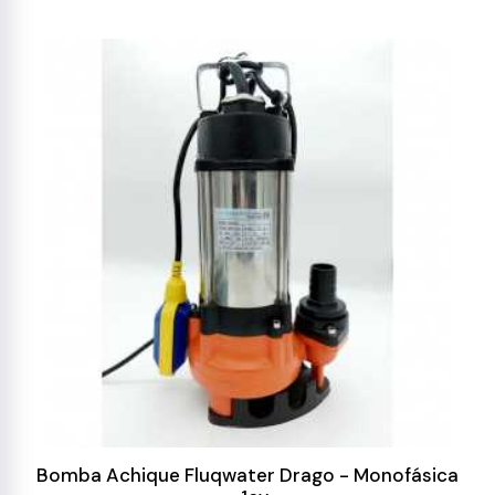
Bomba Achique Fluqwater Drago - Monofásica