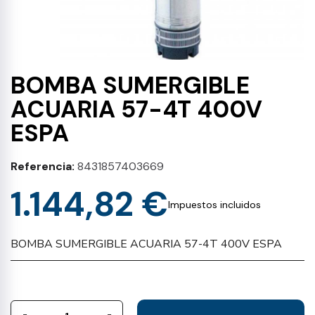
BOMBA SUMERGIBLE
ACUARIA 57-4T 400V
ESPA
Referencia
8431857403669
1.144,82 €
Impuestos incluidos
BOMBA SUMERGIBLE ACUARIA 57-4T 400V ESPA