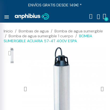
ENVÍOS GRATIS DESDE 149€ *
menu
Inicio
Bombas de agua
Bomba de agua sumergible
Bomba de agua sumergible 1 cuerpo
BOMBA
SUMERGIBLE ACUARIA 57-4T 400V ESPA