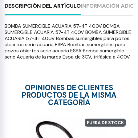
DESCRIPCIÓN DEL ARTÍCULO
INFORMACIÓN ADICI
BOMBA SUMERGIBLE ACUARIA 57-4T 400V BOMBA
SUMERGIBLE ACUARIA 57-4T 400V BOMBA SUMERGIBLE
ACUARIA 57-4T 400V Bombas sumergibles para pozos
abiertos serie acuaria ESPA Bombas sumergibles para
pozos abiertos serie acuaria ESPA Bomba sumergible
serie Acuaria de la marca Espa de 3CV, trifásica a 400V.
OPINIONES DE CLIENTES
PRODUCTOS DE LA MISMA
CATEGORÍA
FUERA DE STOCK