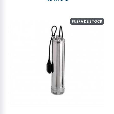
FUERA DE STOCK