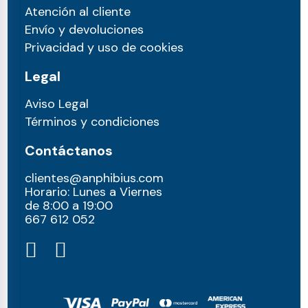
Atención al cliente
Envío y devoluciones
Privacidad y uso de cookies
Legal
Aviso Legal
Términos y condiciones
Contáctanos
clientes@anphibius.com
Horario: Lunes a Viernes
de 8:00 a 19:00
667 612 052​