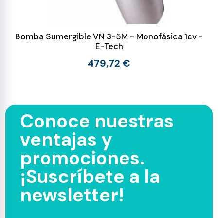
Bomba Sumergible VN 3-5M - Monofásica 1cv -
E-Tech
479,72 €
Conoce nuestras
ventajas y
promociones.
¡Suscríbete a la
newsletter!