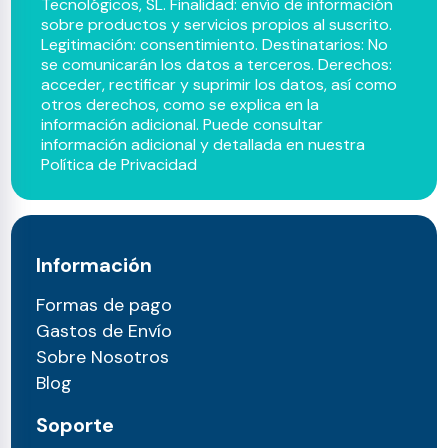
Tecnológicos, SL. Finalidad: envío de información
sobre productos y servicios propios al suscrito.
Legitimación: consentimiento. Destinatarios: No
se comunicarán los datos a terceros. Derechos:
acceder, rectificar y suprimir los datos, así como
otros derechos, como se explica en la
información adicional. Puede consultar
información adicional y detallada en nuestra
Política de Privacidad
Información
Formas de pago
Gastos de Envío
Sobre Nosotros
Blog
Soporte