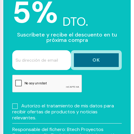
5%
DTO.
Suscríbete y recibe el descuento en tu
próxima compra
Autorizo el tratamiento de mis datos para
recibir ofertas de productos y noticias
relevantes.
Responsable del fichero: Btech Proyectos