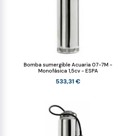
Bomba sumergible Acuaria 07-7M -
Monofásica 1,5cv - ESPA
533,31 €