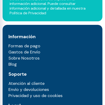
información adicional. Puede consultar
información adicional y detallada en nuestra
Política de Privacidad
Información
Formas de pago
Gastos de Envío
Sobre Nosotros
Blog
Soporte
Atención al cliente
Envío y devoluciones
Privacidad y uso de cookies