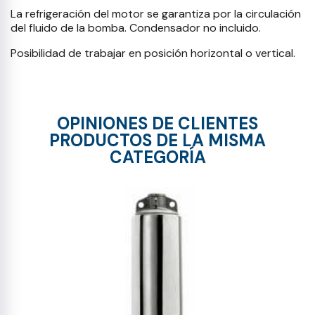
La refrigeración del motor se garantiza por la circulación
del fluido de la bomba. Condensador no incluido.
Posibilidad de trabajar en posición horizontal o vertical.
OPINIONES DE CLIENTES
PRODUCTOS DE LA MISMA
CATEGORÍA