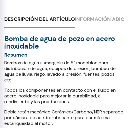
DESCRIPCIÓN DEL ARTÍCULO
INFORMACIÓN ADICI
Bomba de agua de pozo en acero
inoxidable
Resumen
Bombas de agua sumergible de 5” monobloc para
distribución de agua, equipos de presión, bombeo de
agua de lluvia, riego, lavado a presión, fuentes, pozos,
etc.
Todos los componentes en contacto con el fluido en
acero inoxidable para mejorar la durabilidad, el
rendimiento y las prestaciones.
Doble retén mecánico Cerámico/Carbono/NBR separado
por cámara de acetite lubricante para dar máxima
estanqueidad al motor.