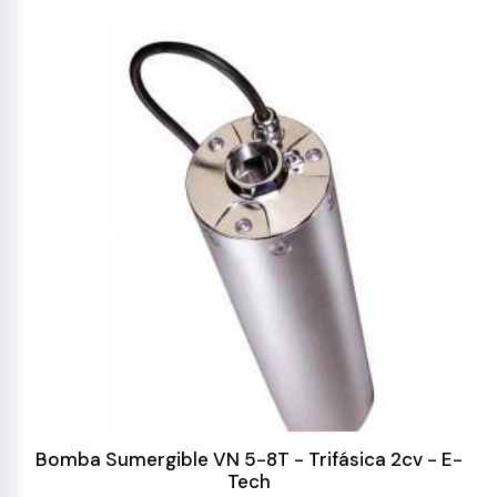
Bomba Sumergible VN 5-8T - Trifásica 2cv - E-
Tech