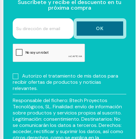
Suscríbete y recibe el descuento en tu
próxima compra
Autorizo el tratamiento de mis datos para
recibir ofertas de productos y noticias
relevantes.
Responsable del fichero: Btech Proyectos
Tecnológicos, SL. Finalidad: envío de información
sobre productos y servicios propios al suscrito.
Legitimación: consentimiento. Destinatarios: No
se comunicarán los datos a terceros. Derechos:
acceder, rectificar y suprimir los datos, así como
otros derechos, como se explica en la