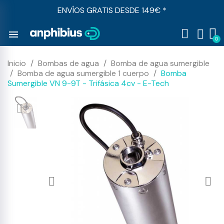
ENVÍOS GRATIS DESDE 149€ *
menu
Inicio
Bombas de agua
Bomba de agua sumergible
Bomba de agua sumergible 1 cuerpo
Bomba
Sumergible VN 9-9T - Trifásica 4cv - E-Tech