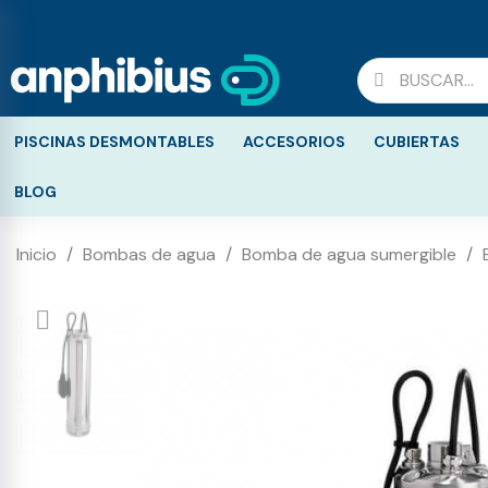
PISCINAS DESMONTABLES
ACCESORIOS
CUBIERTAS
BLOG
Inicio
Bombas de agua
Bomba de agua sumergible