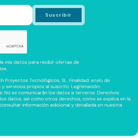
e mis datos para recibir ofertas de
tes.
h Proyectos Tecnológicos, SL. Finalidad: envío de
 servicios propios al suscrito. Legitimación:
s: No se comunicarán los datos a terceros. Derechos:
r los datos, así como otros derechos, como se explica en la
consultar información adicional y detallada en nuestra