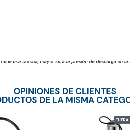
iene una bomba, mayor será la presión de descarga en la s
OPINIONES DE CLIENTES
DUCTOS DE LA MISMA CATEG
FUERA