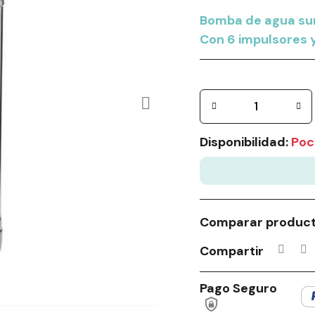
Bomba de agua sum
Con 6 impulsores y
Disponibilidad:
Poc
Comparar produc
Compartir
Pago Seguro