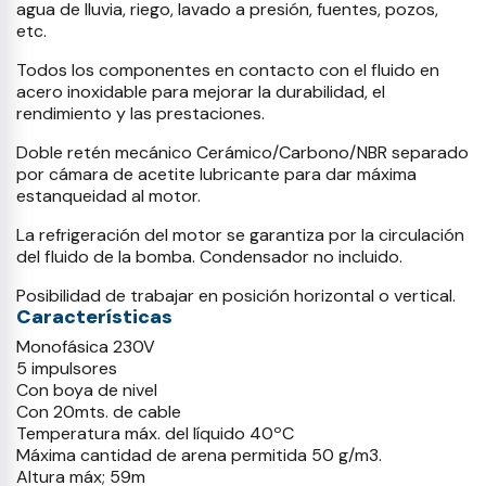
agua de lluvia, riego, lavado a presión, fuentes, pozos,
etc.
Todos los componentes en contacto con el fluido en
acero inoxidable para mejorar la durabilidad, el
rendimiento y las prestaciones.
Doble retén mecánico Cerámico/Carbono/NBR separado
por cámara de acetite lubricante para dar máxima
estanqueidad al motor.
La refrigeración del motor se garantiza por la circulación
del fluido de la bomba. Condensador no incluido.
Posibilidad de trabajar en posición horizontal o vertical.
Características
Monofásica 230V
5 impulsores
Con boya de nivel
Con 20mts. de cable
Temperatura máx. del líquido 40ºC
Máxima cantidad de arena permitida 50 g/m3.
Altura máx; 59m