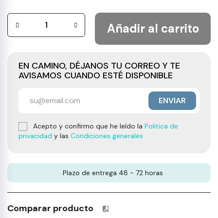
Añadir al carrito
EN CAMINO, DÉJANOS TU CORREO Y TE
AVISAMOS CUANDO ESTÉ DISPONIBLE
ENVIAR
Acepto y confirmo que he leído la
Politica de
privacidad
y las
Condiciones generales
Plazo de entrega 48 - 72 horas
Comparar producto
Productos incluidos en tu lista 