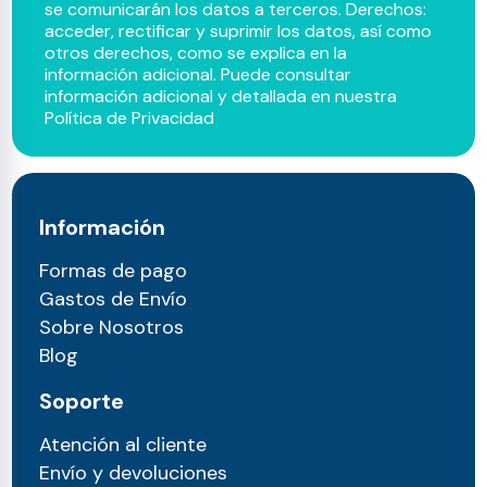
se comunicarán los datos a terceros. Derechos:
acceder, rectificar y suprimir los datos, así como
otros derechos, como se explica en la
información adicional. Puede consultar
información adicional y detallada en nuestra
Política de Privacidad
Información
Formas de pago
Gastos de Envío
Sobre Nosotros
Blog
Soporte
Atención al cliente
Envío y devoluciones