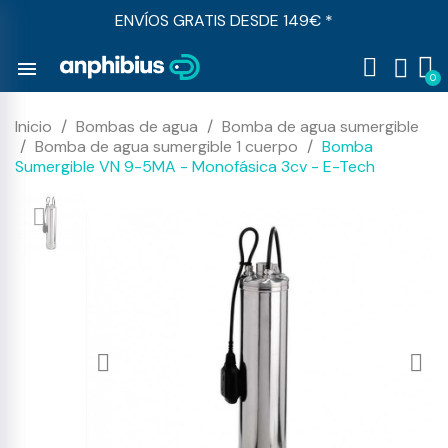
ENVÍOS GRATIS DESDE 149€ *
menu
Inicio
Bombas de agua
Bomba de agua sumergible
Bomba de agua sumergible 1 cuerpo
Bomba
Sumergible VN 9-5MA - Monofásica 3cv - E-Tech