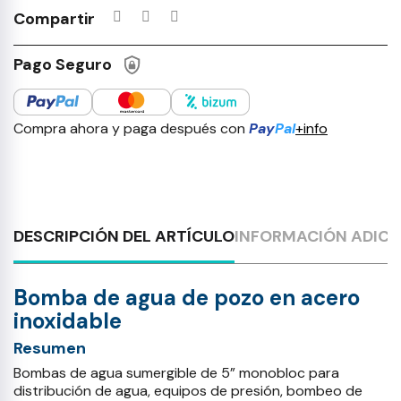
Compartir
Pago Seguro
Compra ahora y paga después con
Pay
Pal
+info
DESCRIPCIÓN DEL ARTÍCULO
INFORMACIÓN ADICI
Bomba de agua de pozo en acero
inoxidable
Resumen
Bombas de agua sumergible de 5” monobloc para
distribución de agua, equipos de presión, bombeo de