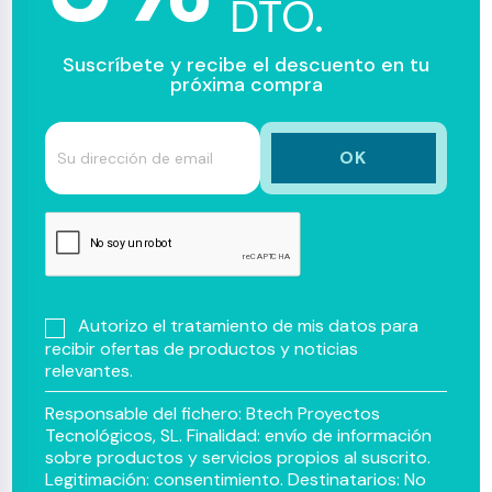
DTO.
Suscríbete y recibe el descuento en tu
próxima compra
Autorizo el tratamiento de mis datos para
recibir ofertas de productos y noticias
relevantes.
Responsable del fichero: Btech Proyectos
Tecnológicos, SL. Finalidad: envío de información
sobre productos y servicios propios al suscrito.
Legitimación: consentimiento. Destinatarios: No