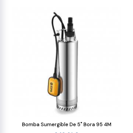
Bomba Sumergible De 5" Bora 95 4M