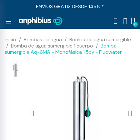
ENVÍOS GRATIS DESDE 149€ *
menu
Inicio
Bombas de agua
Bomba de agua sumergible
Bomba de agua sumergible 1 cuerpo
Bomba
sumergible Aq-6MA - Monofásica 1,5cv - Fluqwater