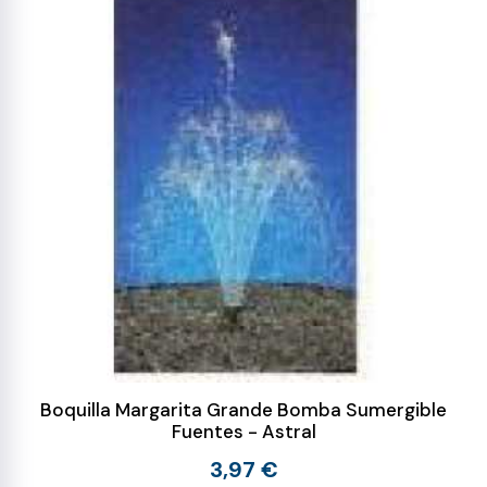
Boquilla Margarita Grande Bomba Sumergible
Fuentes - Astral
3,97 €