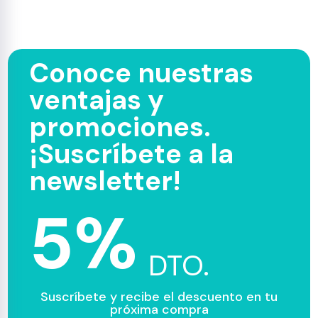
Conoce nuestras
ventajas y
promociones.
¡Suscríbete a la
newsletter!
5%
DTO.
Suscríbete y recibe el descuento en tu
próxima compra