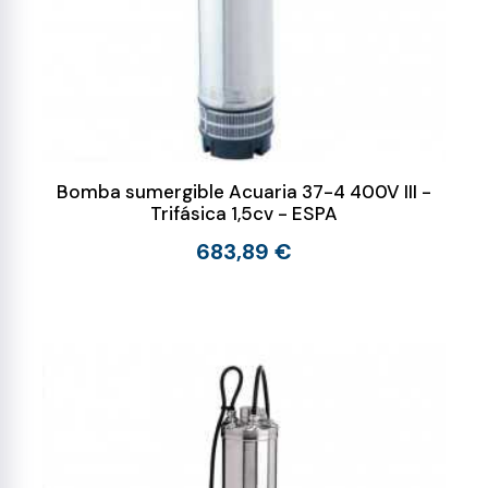
Bomba sumergible Acuaria 37-4 400V III -
Trifásica 1,5cv - ESPA
683,89 €