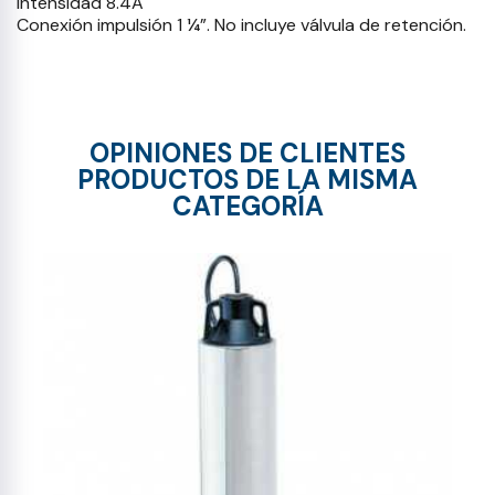
Intensidad 8.4A
Conexión impulsión 1 ¼”. No incluye válvula de retención.
OPINIONES DE CLIENTES
PRODUCTOS DE LA MISMA
CATEGORÍA