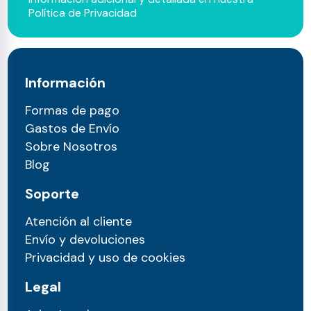
Política de Privacidad
Información
Formas de pago
Gastos de Envío
Sobre Nosotros
Blog
Soporte
Atención al cliente
Envío y devoluciones
Privacidad y uso de cookies
Legal