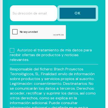
Autorizo el tratamiento de mis datos para
recibir ofertas de productos y noticias
relevantes.
Responsable del fichero: Btech Proyectos
Tecnológicos, SL. Finalidad: envío de información
sobre productos y servicios propios al suscrito.
Legitimación: consentimiento. Destinatarios: No
se comunicarán los datos a terceros. Derechos:
acceder, rectificar y suprimir los datos, así como
otros derechos, como se explica en la
información adicional. Puede consultar
información adicional y detallada en nuestra