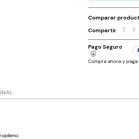
Comparar produc
Compartir
Pago Seguro
Compra ahora y paga
ONAL
ropileno.