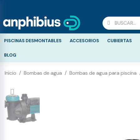
PISCINAS DESMONTABLES
ACCESORIOS
CUBIERTAS
BLOG
Inicio
Bombas de agua
Bombas de agua para piscina