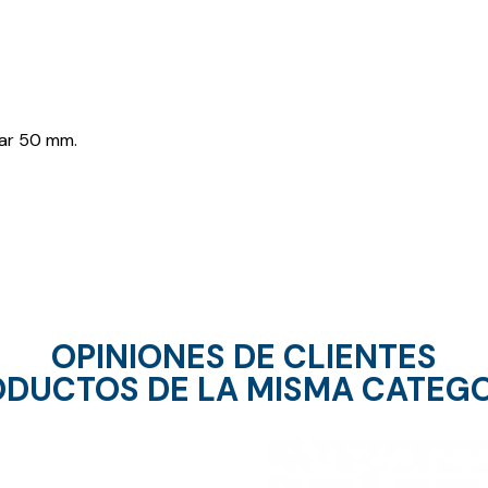
lar 50 mm.
OPINIONES DE CLIENTES
DUCTOS DE LA MISMA CATEG