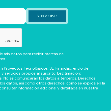
e mis datos para recibir ofertas de
tes.
h Proyectos Tecnológicos, SL. Finalidad: envío de
 servicios propios al suscrito. Legitimación:
s: No se comunicarán los datos a terceros. Derechos:
r los datos, así como otros derechos, como se explica en la
consultar información adicional y detallada en nuestra