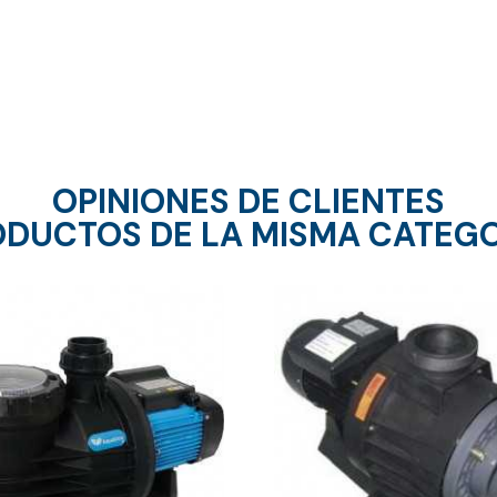
OPINIONES DE CLIENTES
DUCTOS DE LA MISMA CATEG