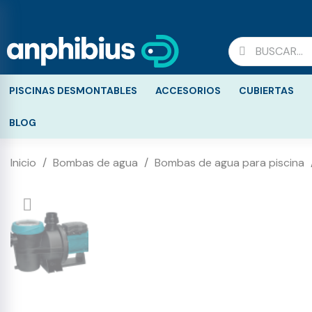
PISCINAS DESMONTABLES
ACCESORIOS
CUBIERTAS
BLOG
Inicio
Bombas de agua
Bombas de agua para piscina