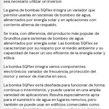
sea necesario utilizar un inversor.
La gama de bombas SQFlex integra un variador que
permite usarlas en sistemas de bombeo de agua,
alimentados por energía solar y en aplicaciones con
corriente alterna de respaldo.
Se trata, con diferencia, del producto más popular de
Grundfos para sistemas de bombeo de agua
alimentados por energía solar. Las bombas SQFlex se
caracterizan por su respeto por el medio ambiente y su
capacidad de hacer un uso eficiente de la energía solar y
eólica.
La bomba SQFlex integra varios componentes
electrónicos: variador de frecuencia, protección del
motor y sensor de marcha en seco.
La bomba SQFlex está diseñada para funcionar de forma
continua o intermitente, y puede usarse en una amplia
variedad de aplicaciones. Resulta especialmente apta
para el suministro de agua en lugares remotos, pero
también se puede usar en edificios comerciales como