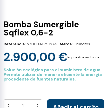
Bomba Sumergible
Sqflex 0,6-2
Referencia
5700834791574
Marca
Grundfos
2.900,00 €
Impuestos incluidos
Solución ecológica para el suministro de agua.
Permite utilizar de manera eficiente la energía
procedente de fuentes naturales.
Añadir al carrito