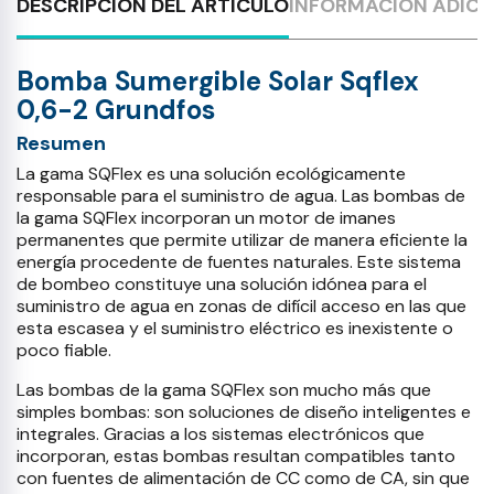
DESCRIPCIÓN DEL ARTÍCULO
INFORMACIÓN ADICI
Bomba Sumergible Solar Sqflex
0,6-2 Grundfos
Resumen
La gama SQFlex es una solución ecológicamente
responsable para el suministro de agua. Las bombas de
la gama SQFlex incorporan un motor de imanes
permanentes que permite utilizar de manera eficiente la
energía procedente de fuentes naturales. Este sistema
de bombeo constituye una solución idónea para el
suministro de agua en zonas de difícil acceso en las que
esta escasea y el suministro eléctrico es inexistente o
poco fiable.
Las bombas de la gama SQFlex son mucho más que
simples bombas: son soluciones de diseño inteligentes e
integrales. Gracias a los sistemas electrónicos que
incorporan, estas bombas resultan compatibles tanto
con fuentes de alimentación de CC como de CA, sin que