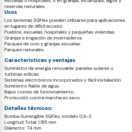
escuelas u hospitales, o en granjas, estanques, lagos y
reservas naturales.
Usos
Los sistemas SQFlex pueden utilizarse para aplicaciones
en lugares de difícil acceso:
Pueblos, escuelas, hospitales y pequeñas viviendas.
Granjas e irrigación de invernaderos.
Parques de ocio y granjas escuelas.
Parques naturales.
Características y ventajas
Suministro de energía renovable: paneles solares o
turbinas eólicas.
Sistemas electrónicos incorporados y fácil instalación.
Suministro fiable de agua.
Bajos costes de funcionamiento.
Protección contra marcha en seco.
Detalles técnicos:
Bomba Sumergible SQFlex, modelo 0,6-2
Longitud Total: 1.185 mm
Diámetro: 74 mm