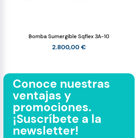
Bomba Sumergible Sqflex 3A-10
2.800,00 €
Conoce nuestras
ventajas y
promociones.
¡Suscríbete a la
newsletter!