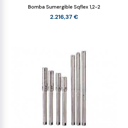
Bomba Sumergible Sqflex 1,2-2
2.216,37 €