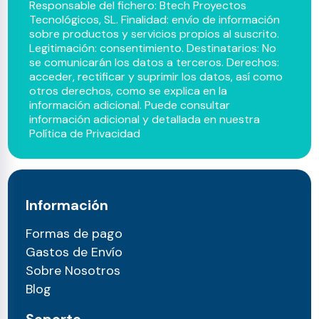
Responsable del fichero: Btech Proyectos
Tecnológicos, SL. Finalidad: envío de información
sobre productos y servicios propios al suscrito.
Legitimación: consentimiento. Destinatarios: No
se comunicarán los datos a terceros. Derechos:
acceder, rectificar y suprimir los datos, así como
otros derechos, como se explica en la
información adicional. Puede consultar
información adicional y detallada en nuestra
Política de Privacidad
Información
Formas de pago
Gastos de Envío
Sobre Nosotros
Blog