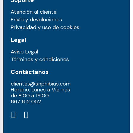
Soporte
Atención al cliente
Envío y devoluciones
Privacidad y uso de cookies
Legal
Aviso Legal
Términos y condiciones
Contáctanos
clientes@anphibius.com
Horario: Lunes a Viernes
de 8:00 a 19:00
667 612 052​