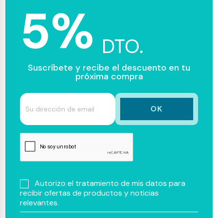
5%
DTO.
Suscríbete y recibe el descuento en tu
próxima compra
Autorizo el tratamiento de mis datos para
recibir ofertas de productos y noticias
relevantes.