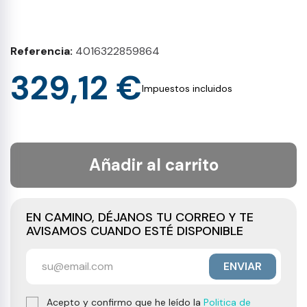
Referencia
4016322859864
329,12 €
Impuestos incluidos
Añadir al carrito
EN CAMINO, DÉJANOS TU CORREO Y TE
AVISAMOS CUANDO ESTÉ DISPONIBLE
ENVIAR
Acepto y confirmo que he leído la
Politica de