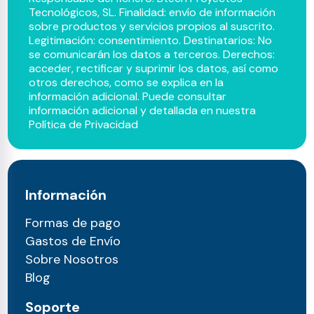
Tecnológicos, SL. Finalidad: envío de información
sobre productos y servicios propios al suscrito.
Legitimación: consentimiento. Destinatarios: No
se comunicarán los datos a terceros. Derechos:
acceder, rectificar y suprimir los datos, así como
otros derechos, como se explica en la
información adicional. Puede consultar
información adicional y detallada en nuestra
Política de Privacidad
Información
Formas de pago
Gastos de Envío
Sobre Nosotros
Blog
Soporte