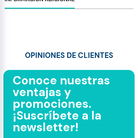
OPINIONES DE CLIENTES
Conoce nuestras
ventajas y
promociones.
¡Suscríbete a la
newsletter!