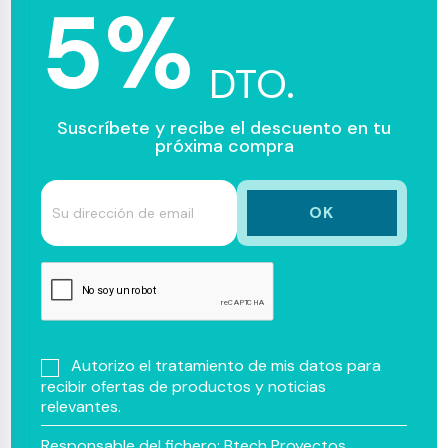
5%
DTO.
Suscríbete y recibe el descuento en tu
próxima compra
Autorizo el tratamiento de mis datos para
recibir ofertas de productos y noticias
relevantes.
Responsable del fichero: Btech Proyectos