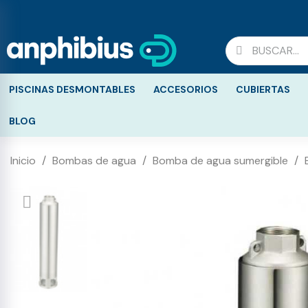
PISCINAS DESMONTABLES
ACCESORIOS
CUBIERTAS
BLOG
Inicio
Bombas de agua
Bomba de agua sumergible