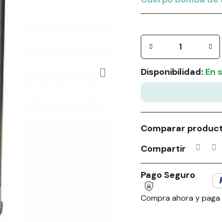
Disponibilidad:
En 
Comparar produc
Compartir
Pago Seguro
Compra ahora y paga