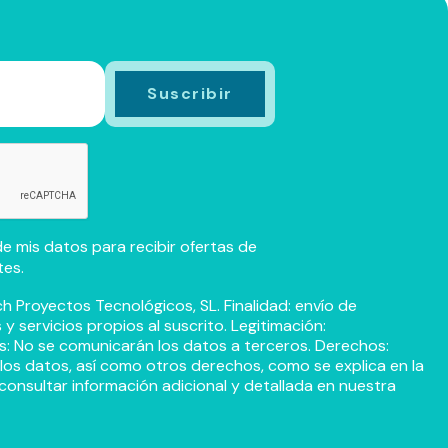
e mis datos para recibir ofertas de
tes.
h Proyectos Tecnológicos, SL. Finalidad: envío de
 servicios propios al suscrito. Legitimación:
s: No se comunicarán los datos a terceros. Derechos:
r los datos, así como otros derechos, como se explica en la
consultar información adicional y detallada en nuestra