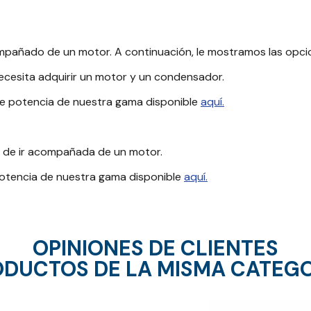
mpañado de un motor. A continuación, le mostramos las opcio
cesita adquirir un motor y un condensador.
de potencia de nuestra gama disponible
aquí.
e de ir acompañada de un motor.
potencia de nuestra gama disponible
aquí.
OPINIONES DE CLIENTES
DUCTOS DE LA MISMA CATEG