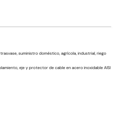
vase, suministro doméstico, agrícola, industrial, riego
plamiento, eje y protector de cable en acero inoxidable AISI