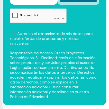
Autorizo el tratamiento de mis datos para
recibir ofertas de productos y noticias
relevantes.
Responsable del fichero: Btech Proyectos
Tecnológicos, SL. Finalidad: envío de información
sobre productos y servicios propios al suscrito.
Legitimación: consentimiento. Destinatarios: No
se comunicarán los datos a terceros. Derechos:
acceder, rectificar y suprimir los datos, así como
otros derechos, como se explica en la
información adicional. Puede consultar
información adicional y detallada en nuestra
Política de Privacidad