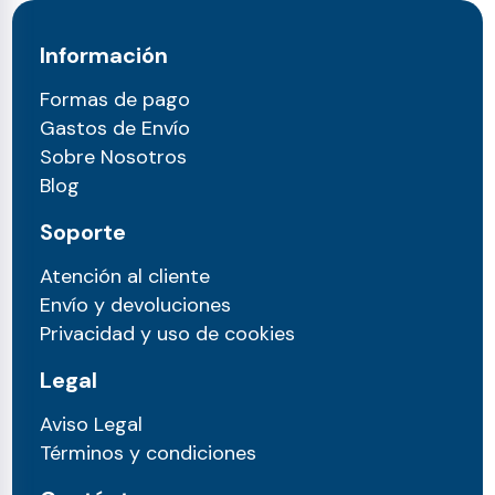
Información
Formas de pago
Gastos de Envío
Sobre Nosotros
Blog
Soporte
Atención al cliente
Envío y devoluciones
Privacidad y uso de cookies
Legal
Aviso Legal
Términos y condiciones