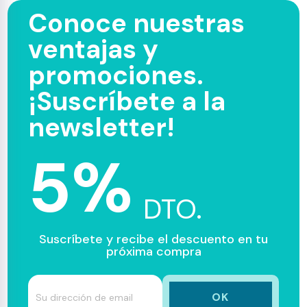
Conoce nuestras
ventajas y
promociones.
¡Suscríbete a la
newsletter!
5%
DTO.
Suscríbete y recibe el descuento en tu
próxima compra